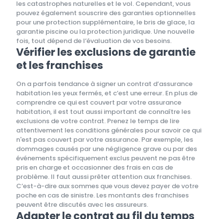
les catastrophes naturelles et le vol. Cependant, vous
pouvez également souscrire des garanties optionnelles
pour une protection supplémentaire, le bris de glace, la
garantie piscine ou la protection juridique. Une nouvelle
fois, tout dépend de l’évaluation de vos besoins.
Vérifier les exclusions de garantie
et les franchises
On a parfois tendance à signer un contrat d’assurance
habitation les yeux fermés, et c’est une erreur. En plus de
comprendre ce qui est couvert par votre assurance
habitation, il est tout aussi important de connaître les
exclusions de votre contrat. Prenez le temps de lire
attentivement les conditions générales pour savoir ce qui
n'est pas couvert par votre assurance. Par exemple, les
dommages causés par une négligence grave ou par des
événements spécifiquement exclus peuvent ne pas être
pris en charge et occasionner des frais en cas de
problème. Il faut aussi prêter attention aux franchises.
C’est-à-dire aux sommes que vous devez payer de votre
poche en cas de sinistre. Les montants des franchises
peuvent être discutés avec les assureurs.
Adapter le contrat au fil du temps