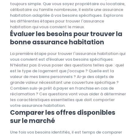
toujours simple. Que vous soyez propriétaire ou locataire,
célibataire ou famille nombreuse, il existe une assurance
habitation adaptée à vos besoins spécifiques. Explorons
les différentes étapes pour trouver l'assurance
habitation qui vous convient le mieux.
Évaluer les besoins pour trouver la
bonne assurance habitation
La première étape pour trouver l'assurance habitation qui
vous convient est d'évaluer vos besoins spécifiques.
N’hésitez pas à vous poser des questions telles que : quel
est le type de logement que j'occupe ? Quelle est la
valeur de mes biens personnels ? Ai-je des objets de
grande valeur nécessitant une couverture spécifique ?
Combien suis-je prêt à payer en franchise en cas de
réclamation ? Ces questions vont vous aider à déterminer
les caractéristiques essentielles que doit comporter
votre assurance habitation.
Comparer les offres disponibles
sur le marché
Une fois vos besoins identifiés, il est temps de comparer