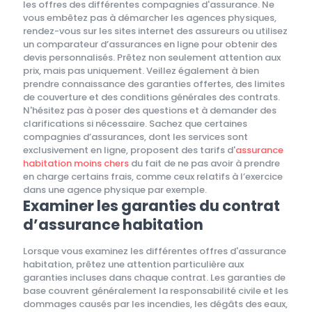
les offres des différentes compagnies d'assurance. Ne
vous embêtez pas à démarcher les agences physiques,
rendez-vous sur les sites internet des assureurs ou utilisez
un comparateur d’assurances en ligne pour obtenir des
devis personnalisés. Prêtez non seulement attention aux
prix, mais pas uniquement. Veillez également à bien
prendre connaissance des garanties offertes, des limites
de couverture et des conditions générales des contrats.
N'hésitez pas à poser des questions et à demander des
clarifications si nécessaire. Sachez que certaines
compagnies d’assurances, dont les services sont
exclusivement en ligne, proposent des tarifs d'
assurance
habitation moins chers
du fait de ne pas avoir à prendre
en charge certains frais, comme ceux relatifs à l’exercice
dans une agence physique par exemple.
Examiner les garanties du contrat
d’assurance habitation
Lorsque vous examinez les différentes offres d'assurance
habitation, prêtez une attention particulière aux
garanties incluses dans chaque contrat. Les garanties de
base couvrent généralement la responsabilité civile et les
dommages causés par les incendies, les dégâts des eaux,