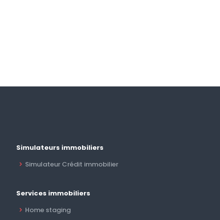
Simulateurs immobiliers
Simulateur Crédit immobilier
Services immobiliers
Home staging