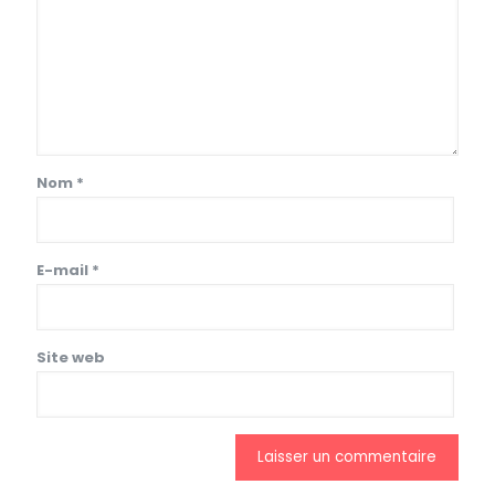
Nom
*
E-mail
*
Site web