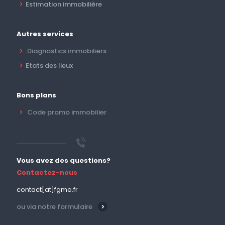
Estimation immobilière
Autres services
Diagnostics immobiliers
Etats des lieux
Bons plans
Code promo immobilier
Vous avez des questions?
Contactez-nous
contact[at]fgme.fr
ou via notre formulaire