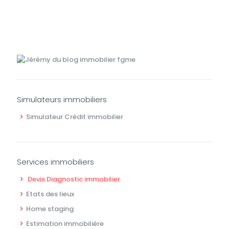
Simulateurs immobiliers
Simulateur Crédit immobilier
Services immobiliers
Devis Diagnostic immobilier
Etats des lieux
Home staging
Estimation immobilière