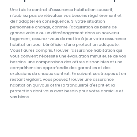
Une fois le contrat d’assurance habitation souscrit,
n'oubliez pas de réévaluer vos besoins régulièrement et
de l’adapter en conséquence. Si votre situation
personnelle change, comme l'acquisition de biens de
grande valeur ou un déménagement dans un nouveau
logement, assurez-vous de mettre à jour votre assurance
habitation pour bénéficier d’une protection adéquate.
Vous l'aurez compris, trouver l'assurance habitation qui
vous convient nécessite une évaluation minutieuse de vos
besoins, une comparaison des offres disponibles et une
compréhension approfondie des garanties et des
exclusions de chaque contrat. En suivant ces étapes et en
restant vigilant, vous pouvez trouver une assurance
habitation qui vous offre la tranquillité d'esprit et la
protection dont vous avez besoin pour votre domicile et
vos biens.