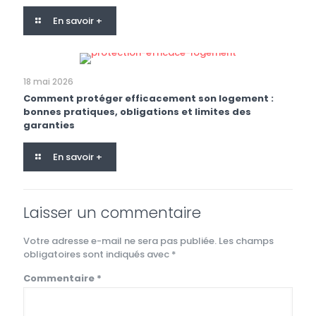
En savoir +
18 mai 2026
Comment protéger efficacement son logement :
bonnes pratiques, obligations et limites des
garanties
En savoir +
Laisser un commentaire
Votre adresse e-mail ne sera pas publiée.
Les champs
obligatoires sont indiqués avec
*
Commentaire
*