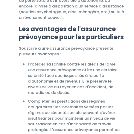
de perte totale et irréversible d'autonomie, ou
encore la mise à disposition d'un service d'assistance
(soutien psychologique, aide-ménagère, etc.) suite à
un événement couvert.
Les avantages de l'assurance
prévoyance pour les particuliers
Souscrire à une assurance prévoyance présente
plusieurs avantages :
Protéger sa famille contre les aléas de la vie :
une assurance prévoyance offre une certaine
sérénité face aux risques liés à la perte
d'autonomie et de revenus. Elle préserve le
niveau de vie du foyer en cas d'accident, de
maladie ou de décès.
Compléter les prestations des régimes
obligatoires : les indemnités versées par les
régimes de sécurité sociale peuvent s'avérer
insuffisantes pour maintenir un niveau de vie
satisfaisant en cas d'incapacité de travail
prolongée. L'assurance prévoyance permet de