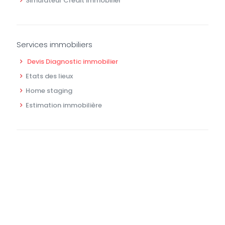
Simulateur Crédit immobilier
Services immobiliers
Devis Diagnostic immobilier
Etats des lieux
Home staging
Estimation immobilière