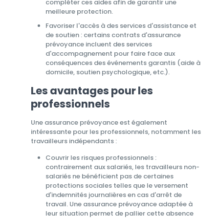
compléter ces aides afin de garantir une
meilleure protection.
Favoriser l'accès à des services d'assistance et
de soutien : certains contrats d'assurance
prévoyance incluent des services
d'accompagnement pour faire face aux
conséquences des événements garantis (aide à
domicile, soutien psychologique, etc.).
Les avantages pour les
professionnels
Une assurance prévoyance est également
intéressante pour les professionnels, notamment les
travailleurs indépendants :
Couvrir les risques professionnels :
contrairement aux salariés, les travailleurs non-
salariés ne bénéficient pas de certaines
protections sociales telles que le versement
d'indemnités journalières en cas d'arrêt de
travail. Une assurance prévoyance adaptée à
leur situation permet de pallier cette absence