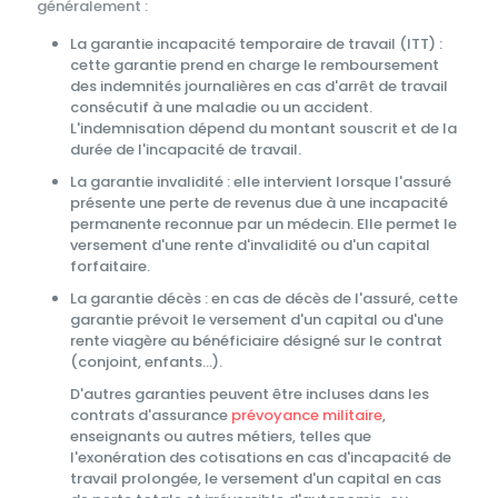
généralement :
La garantie incapacité temporaire de travail (ITT) :
cette garantie prend en charge le remboursement
des indemnités journalières en cas d'arrêt de travail
consécutif à une maladie ou un accident.
L'indemnisation dépend du montant souscrit et de la
durée de l'incapacité de travail.
La garantie invalidité : elle intervient lorsque l'assuré
présente une perte de revenus due à une incapacité
permanente reconnue par un médecin. Elle permet le
versement d'une rente d'invalidité ou d'un capital
forfaitaire.
La garantie décès : en cas de décès de l'assuré, cette
garantie prévoit le versement d'un capital ou d'une
rente viagère au bénéficiaire désigné sur le contrat
(conjoint, enfants...).
D'autres garanties peuvent être incluses dans les
contrats d'assurance
prévoyance militaire
,
enseignants ou autres métiers, telles que
l'exonération des cotisations en cas d'incapacité de
travail prolongée, le versement d'un capital en cas