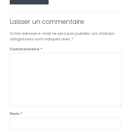
Laisser un commentaire
Votre adresse e-mail ne sera pas publiée.
Les champs
obligatoires sont indiqués avec
*
Commentaire
*
Nom
*