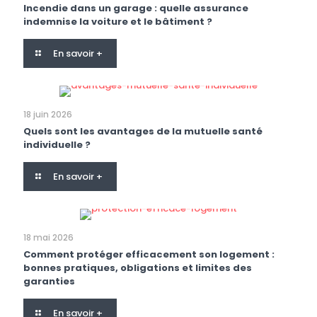
Incendie dans un garage : quelle assurance
indemnise la voiture et le bâtiment ?
En savoir +
18 juin 2026
Quels sont les avantages de la mutuelle santé
individuelle ?
En savoir +
18 mai 2026
Comment protéger efficacement son logement :
bonnes pratiques, obligations et limites des
garanties
En savoir +