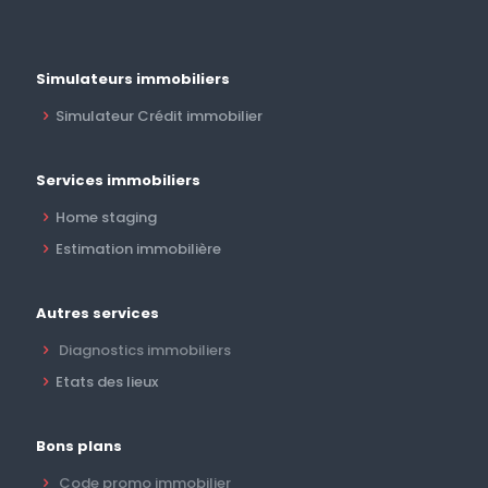
Simulateurs immobiliers
Simulateur Crédit immobilier
Services immobiliers
Home staging
Estimation immobilière
Autres services
Diagnostics immobiliers
Etats des lieux
Bons plans
Code promo immobilier