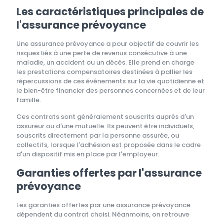
Les caractéristiques principales de
l'assurance prévoyance
Une assurance prévoyance a pour objectif de couvrir les
risques liés à une perte de revenus consécutive à une
maladie, un accident ou un décès. Elle prend en charge
les prestations compensatoires destinées à pallier les
répercussions de ces événements sur la vie quotidienne et
le bien-être financier des personnes concernées et de leur
famille.
Ces contrats sont généralement souscrits auprès d'un
assureur ou d'une mutuelle. Ils peuvent être individuels,
souscrits directement par la personne assurée, ou
collectifs, lorsque l'adhésion est proposée dans le cadre
d'un dispositif mis en place par l'employeur.
Garanties offertes par l'assurance
prévoyance
Les garanties offertes par une assurance prévoyance
dépendent du contrat choisi. Néanmoins, on retrouve