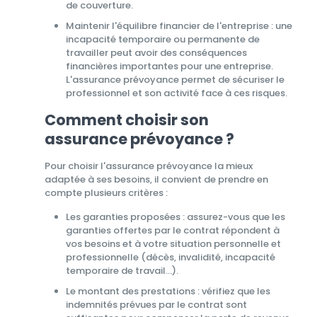
de couverture.
Maintenir l'équilibre financier de l'entreprise : une
incapacité temporaire ou permanente de
travailler peut avoir des conséquences
financières importantes pour une entreprise.
L'assurance prévoyance permet de sécuriser le
professionnel et son activité face à ces risques.
Comment choisir son
assurance prévoyance ?
Pour choisir l'assurance prévoyance la mieux
adaptée à ses besoins, il convient de prendre en
compte plusieurs critères :
Les garanties proposées : assurez-vous que les
garanties offertes par le contrat répondent à
vos besoins et à votre situation personnelle et
professionnelle (décès, invalidité, incapacité
temporaire de travail...).
Le montant des prestations : vérifiez que les
indemnités prévues par le contrat sont