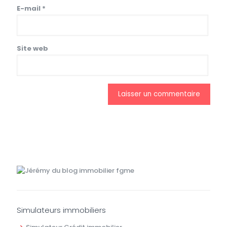
E-mail
*
Site web
Simulateurs immobiliers