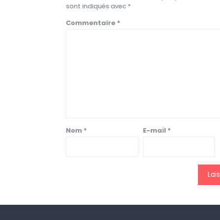
sont indiqués avec
*
Commentaire
*
Nom
*
E-mail
*