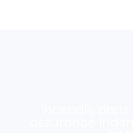
Incendie dans 
assurance indemn