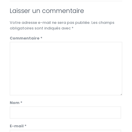
Laisser un commentaire
Votre adresse e-mail ne sera pas publiée.
Les champs
obligatoires sont indiqués avec
*
Commentaire
*
Nom
*
E-mail
*