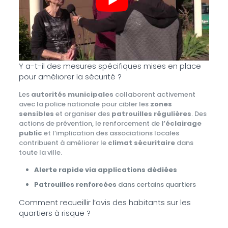
Y a-t-il des mesures spécifiques mises en place
pour améliorer la sécurité ?
Les
autorités municipales
collaborent activement
avec la police nationale pour cibler les
zones
sensibles
et organiser des
patrouilles régulières
. Des
actions de prévention, le renforcement de
l’éclairage
public
et l’implication des associations locales
contribuent à améliorer le
climat sécuritaire
dans
toute la ville.
Alerte rapide via applications dédiées
Patrouilles renforcées
dans certains quartiers
Comment recueillir l’avis des habitants sur les
quartiers à risque ?