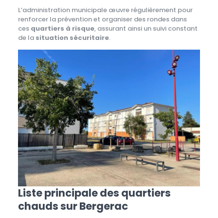
L’administration municipale œuvre régulièrement pour
renforcer la prévention et organiser des rondes dans
ces
quartiers à risque
, assurant ainsi un suivi constant
de la
situation sécuritaire
.
Liste principale des quartiers
chauds sur Bergerac