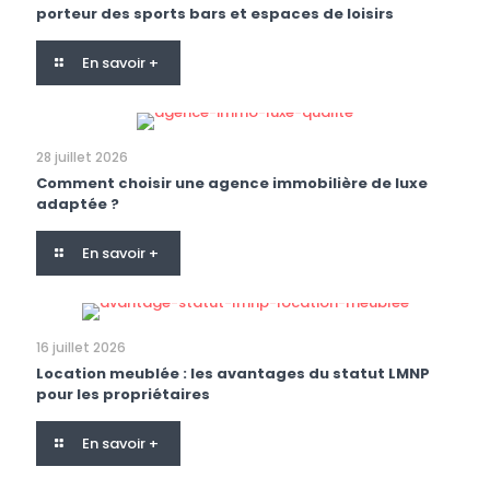
porteur des sports bars et espaces de loisirs
En savoir +
28 juillet 2026
Comment choisir une agence immobilière de luxe
adaptée ?
En savoir +
16 juillet 2026
Location meublée : les avantages du statut LMNP
pour les propriétaires
En savoir +