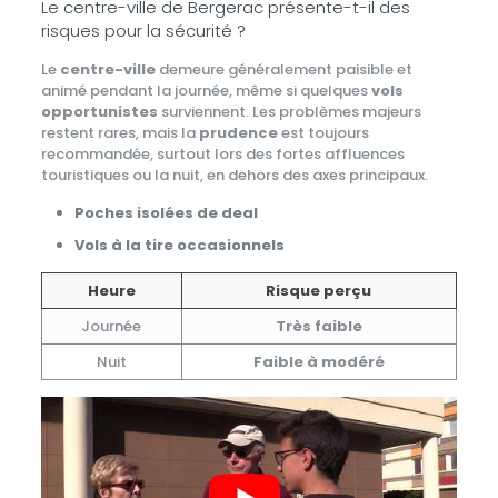
Le centre-ville de Bergerac présente-t-il des
risques pour la sécurité ?
Le
centre-ville
demeure généralement paisible et
animé pendant la journée, même si quelques
vols
opportunistes
surviennent. Les problèmes majeurs
restent rares, mais la
prudence
est toujours
recommandée, surtout lors des fortes affluences
touristiques ou la nuit, en dehors des axes principaux.
Poches isolées de deal
Vols à la tire occasionnels
Heure
Risque perçu
Journée
Très faible
Nuit
Faible à modéré