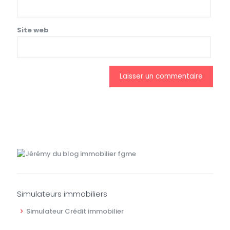
Site web
Simulateurs immobiliers
Simulateur Crédit immobilier