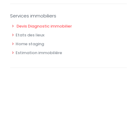
Services immobiliers
Devis Diagnostic immobilier
Etats des lieux
Home staging
Estimation immobilière