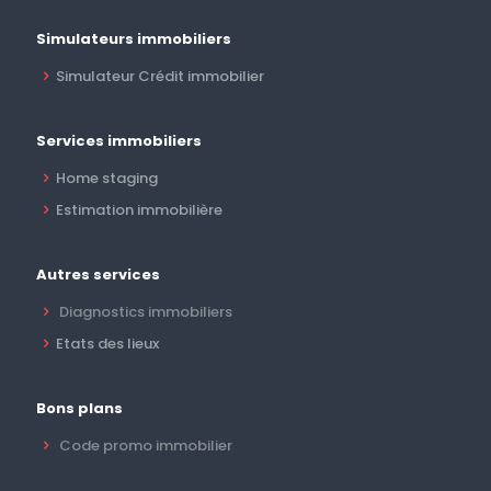
Simulateurs immobiliers
Simulateur Crédit immobilier
Services immobiliers
Home staging
Estimation immobilière
Autres services
Diagnostics immobiliers
Etats des lieux
Bons plans
Code promo immobilier