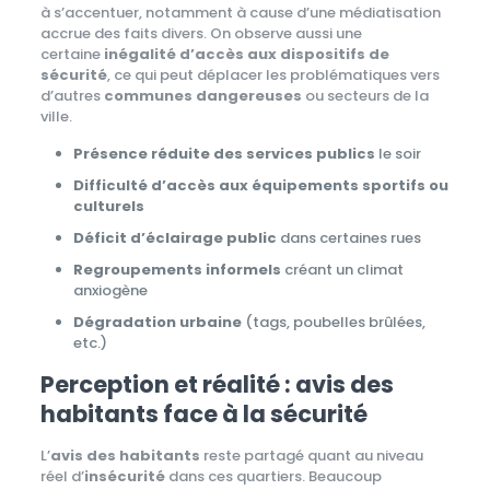
à s’accentuer, notamment à cause d’une médiatisation
accrue des faits divers. On observe aussi une
certaine
inégalité d’accès aux dispositifs de
sécurité
, ce qui peut déplacer les problématiques vers
d’autres
communes dangereuses
ou secteurs de la
ville.
Présence réduite des services publics
le soir
Difficulté d’accès aux équipements sportifs ou
culturels
Déficit d’éclairage public
dans certaines rues
Regroupements informels
créant un climat
anxiogène
Dégradation urbaine
(tags, poubelles brûlées,
etc.)
Perception et réalité : avis des
habitants face à la sécurité
L’
avis des habitants
reste partagé quant au niveau
réel d’
insécurité
dans ces quartiers. Beaucoup