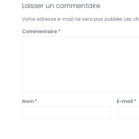
Laisser un commentaire
Votre adresse e-mail ne sera pas publiée.
Les c
Commentaire
*
Nom
*
E-mail
*