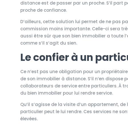
distance est de passer par un proche. S’il part 
proche de confiance.
D’ailleurs, cette solution lui permet de ne pas 
commission moins importante. Celle-ci sera très 
aussi être sûr que son bien immobilier a toute l’
comme s’il s’agit du sien.
Le confier à un partic
Ce n’est pas une obligation pour un propriétair
de son immobilier à distance. S’il n’en dispose pas
collaborateurs de service entre particuliers. À tra
du bien immobilier pour lui rendre service.
Qu’il s’agisse de la visite d’un appartement, de 
particulier peut le lui rendre. Ces services ne 
élevées.