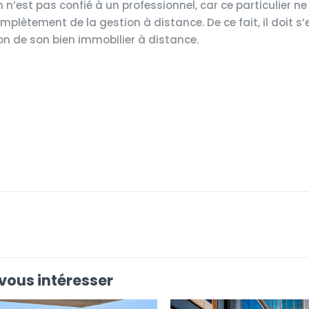
n n’est pas confié à un professionnel, car ce particulier n
plètement de la gestion à distance. De ce fait, il doit s’
n de son bien immobilier à distance.
vous intéresser