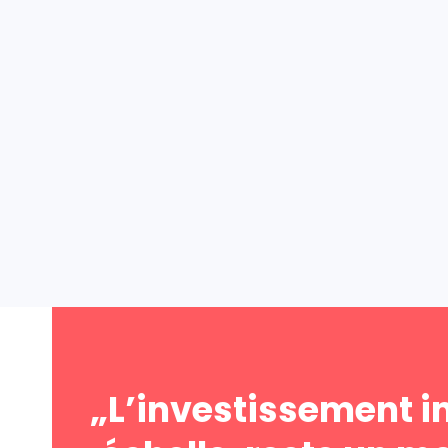
„L’investissement i