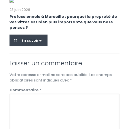
23 juin 2026
Professionnels à Marseille : pourquoi la propreté de
vos vitres est bien plus importante que vous ne le
pensez ?
En savoir +
Laisser un commentaire
Votre adresse e-mail ne sera pas publiée.
Les champs
obligatoires sont indiqués avec
*
Commentaire
*