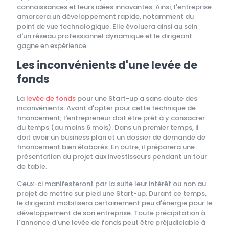
connaissances et leurs idées innovantes. Ainsi, l'entreprise
amorcera un développement rapide, notamment du
point de vue technologique. Elle évoluera ainsi au sein
d'un réseau professionnel dynamique et le dirigeant
gagne en expérience.
Les inconvénients d'une levée de
fonds
La
levée de fonds
pour une Start-up a sans doute des
inconvénients. Avant d'opter pour cette technique de
financement, l'entrepreneur doit être prêt à y consacrer
du temps (au moins 6 mois). Dans un premier temps, il
doit avoir un business plan et un dossier de demande de
financement bien élaborés. En outre, il préparera une
présentation du projet aux investisseurs pendant un tour
de table.
Ceux-ci manifesteront par la suite leur intérêt ou non au
projet de mettre sur pied une Start-up. Durant ce temps,
le dirigeant mobilisera certainement peu d'énergie pour le
développement de son entreprise. Toute précipitation à
l'annonce d'une levée de fonds peut être préjudiciable à