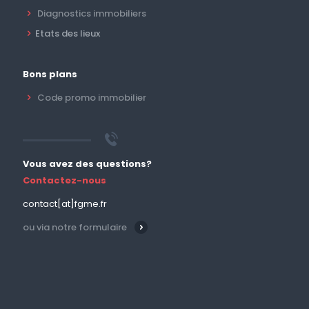
Diagnostics immobiliers
Etats des lieux
Bons plans
Code promo immobilier
Vous avez des questions?
Contactez-nous
contact[at]fgme.fr
ou via notre formulaire