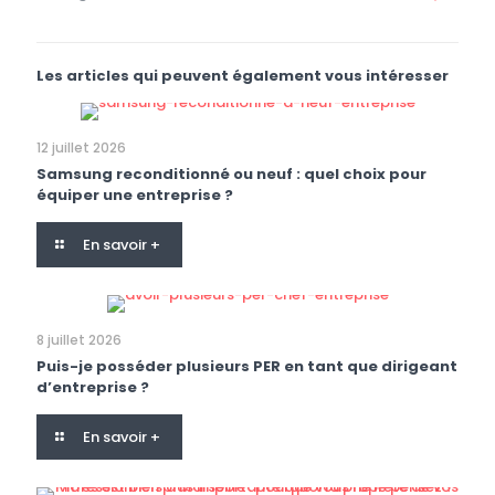
Les articles qui peuvent également vous intéresser
12 juillet 2026
Samsung reconditionné ou neuf : quel choix pour
équiper une entreprise ?
En savoir +
8 juillet 2026
Puis-je posséder plusieurs PER en tant que dirigeant
d’entreprise ?
En savoir +