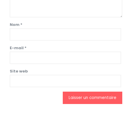
Nom
*
E-mail
*
Site web