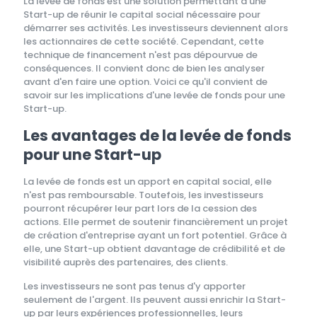
La levée de fonds est une solution permettant à une
Start-up de réunir le capital social nécessaire pour
démarrer ses activités. Les investisseurs deviennent alors
les actionnaires de cette société. Cependant, cette
technique de financement n'est pas dépourvue de
conséquences. Il convient donc de bien les analyser
avant d'en faire une option. Voici ce qu'il convient de
savoir sur les implications d'une levée de fonds pour une
Start-up.
Les avantages de la levée de fonds
pour une Start-up
La levée de fonds est un apport en capital social, elle
n'est pas remboursable. Toutefois, les investisseurs
pourront récupérer leur part lors de la cession des
actions. Elle permet de soutenir financièrement un projet
de création d'entreprise ayant un fort potentiel. Grâce à
elle, une Start-up obtient davantage de crédibilité et de
visibilité auprès des partenaires, des clients.
Les investisseurs ne sont pas tenus d'y apporter
seulement de l'argent. Ils peuvent aussi enrichir la Start-
up par leurs expériences professionnelles, leurs