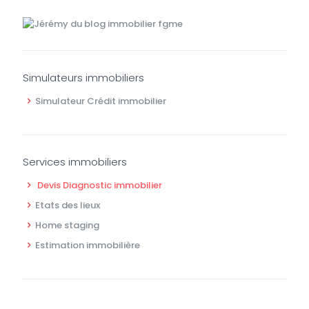
Simulateurs immobiliers
Simulateur Crédit immobilier
Services immobiliers
Devis Diagnostic immobilier
Etats des lieux
Home staging
Estimation immobilière