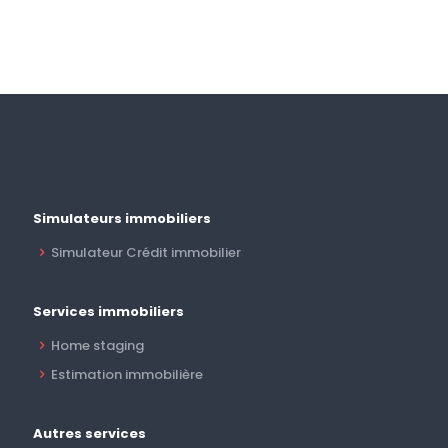
Simulateurs immobiliers
Simulateur Crédit immobilier
Services immobiliers
Home staging
Estimation immobilière
Autres services