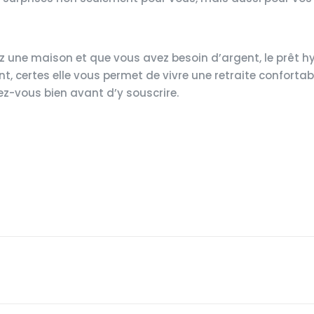
z une maison et que vous avez besoin d’argent, le prêt h
, certes elle vous permet de vivre une retraite confortabl
ez-vous bien avant d’y souscrire.