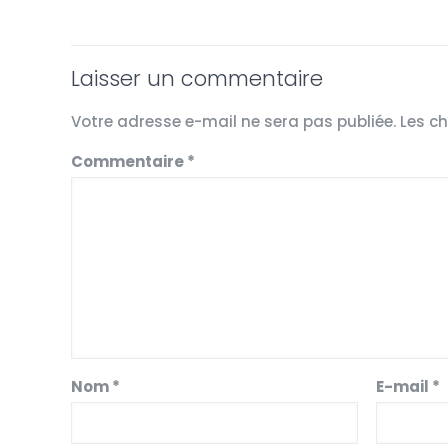
Laisser un commentaire
Votre adresse e-mail ne sera pas publiée.
Les c
Commentaire
*
Nom
*
E-mail
*