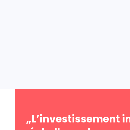
„L’investissement i