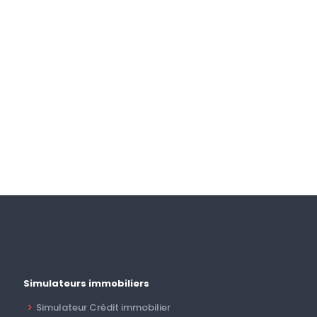
Simulateurs immobiliers
Simulateur Crédit immobilier