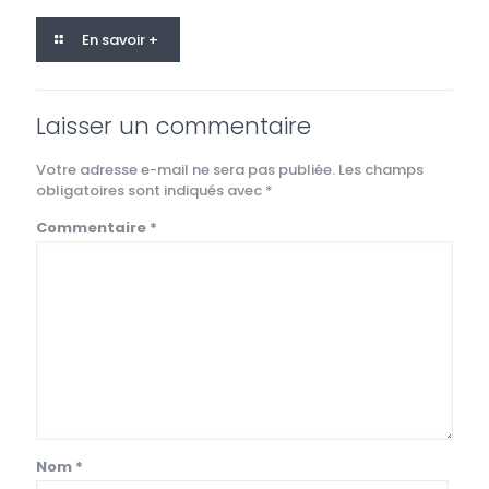
En savoir +
Laisser un commentaire
Votre adresse e-mail ne sera pas publiée.
Les champs
obligatoires sont indiqués avec
*
Commentaire
*
Nom
*