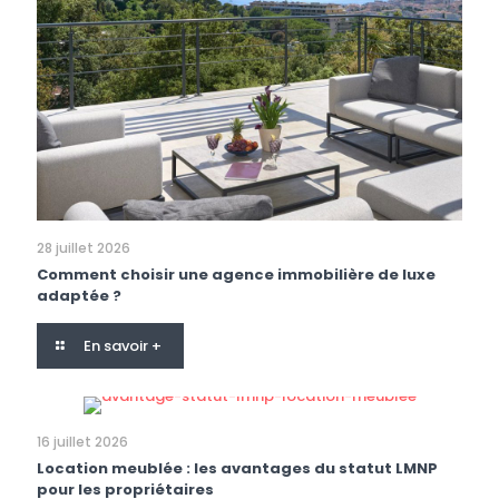
28 juillet 2026
Comment choisir une agence immobilière de luxe
adaptée ?
En savoir +
16 juillet 2026
Location meublée : les avantages du statut LMNP
pour les propriétaires