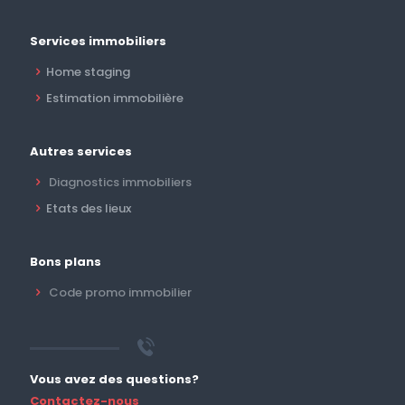
Services immobiliers
Home staging
Estimation immobilière
Autres services
Diagnostics immobiliers
Etats des lieux
Bons plans
Code promo immobilier
Vous avez des questions?
Contactez-nous