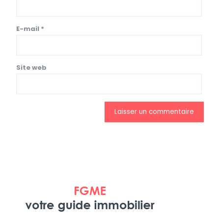
E-mail
*
Site web