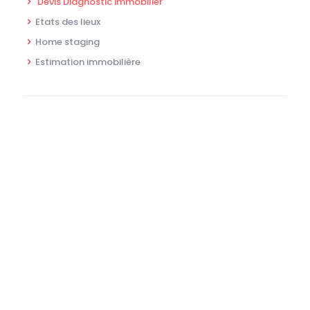
Devis Diagnostic immobilier
Etats des lieux
Home staging
Estimation immobilière