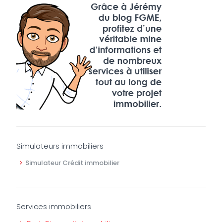
Simulateurs immobiliers
Simulateur Crédit immobilier
Services immobiliers