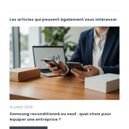
Les articles qui peuvent également vous intéresser
12 juillet 2026
Samsung reconditionné ou neuf : quel choix pour
équiper une entreprise ?