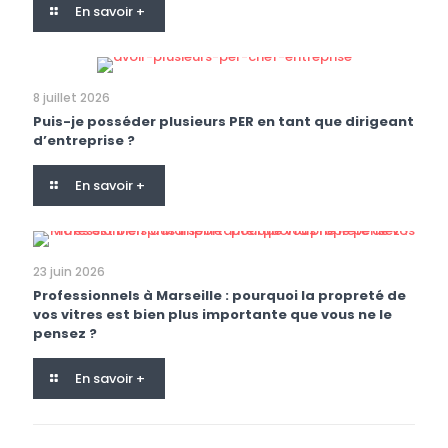
En savoir +
8 juillet 2026
Puis-je posséder plusieurs PER en tant que dirigeant
d’entreprise ?
En savoir +
23 juin 2026
Professionnels à Marseille : pourquoi la propreté de
vos vitres est bien plus importante que vous ne le
pensez ?
En savoir +