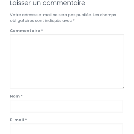
Laisser un commentaire
Votre adresse e-mail ne sera pas publiée.
Les champs
obligatoires sont indiqués avec
*
Commentaire
*
Nom
*
E-mail
*