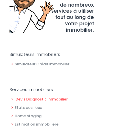
Simulateurs immobiliers
Simulateur Crédit immobilier
Services immobiliers
Devis Diagnostic immobilier
Etats des lieux
Home staging
Estimation immobilière