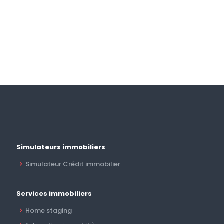
Simulateurs immobiliers
Simulateur Crédit immobilier
Services immobiliers
Home staging