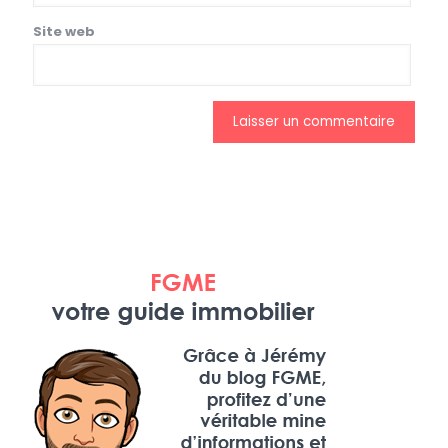
Site web