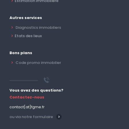
Estimation immobilière
Autres services
Diagnostics immobiliers
Etats des lieux
Bons plans
Code promo immobilier
Vous avez des questions?
Contactez-nous
contact[at]fgme.fr
ou via notre formulaire