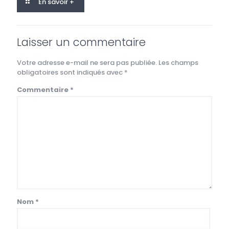
En savoir +
Laisser un commentaire
Votre adresse e-mail ne sera pas publiée.
Les champs
obligatoires sont indiqués avec
*
Commentaire
*
Nom
*