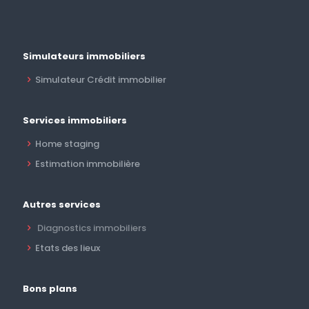
Simulateurs immobiliers
Simulateur Crédit immobilier
Services immobiliers
Home staging
Estimation immobilière
Autres services
Diagnostics immobiliers
Etats des lieux
Bons plans