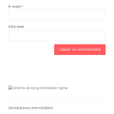
E-mail
*
Site web
Simulateurs immobiliers