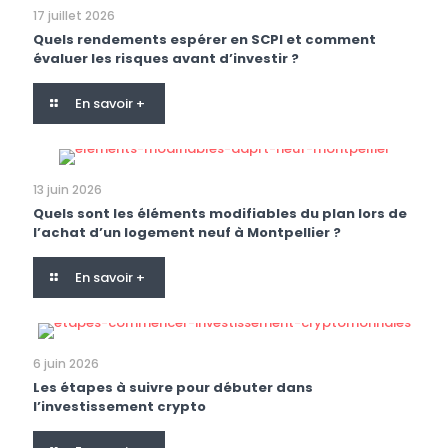
17 juillet 2026
Quels rendements espérer en SCPI et comment
évaluer les risques avant d’investir ?
En savoir +
13 juin 2026
Quels sont les éléments modifiables du plan lors de
l’achat d’un logement neuf à Montpellier ?
En savoir +
6 juin 2026
Les étapes à suivre pour débuter dans
l’investissement crypto