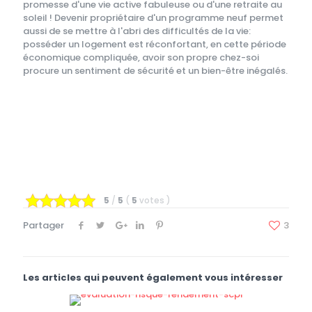
promesse d'une vie active fabuleuse ou d'une retraite au
soleil ! Devenir propriétaire d'un programme neuf permet
aussi de se mettre à l'abri des difficultés de la vie:
posséder un logement est réconfortant, en cette période
économique compliquée, avoir son propre chez-soi
procure un sentiment de sécurité et un bien-être inégalés.
5
/
5
(
5
votes
)
Partager
3
Les articles qui peuvent également vous intéresser