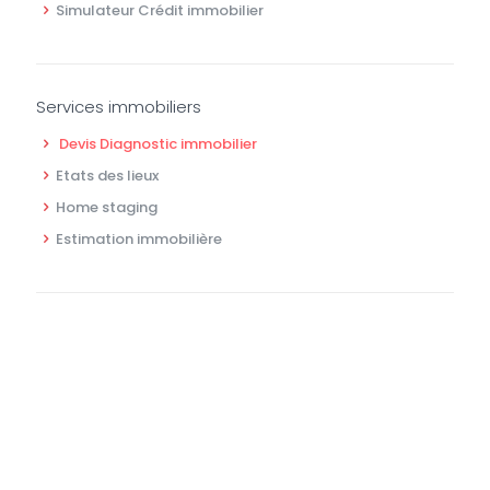
Simulateur Crédit immobilier
Services immobiliers
Devis Diagnostic immobilier
Etats des lieux
Home staging
Estimation immobilière