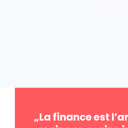
„La finance est l’a