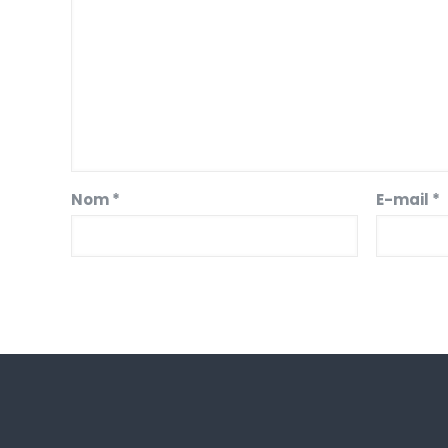
Nom
*
E-mail
*