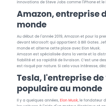
innovations de Steve Jobs comme l'iPhone et le
Amazon, entreprise d
monde
Au début de l'année 2019, Amazon et pour la prem
devant Microsoft qui appartient à Bill Gates. Je
monde et alterne cette place avec Elon Musk.
Amazon est spécialisée dans la vente et la dist
fiabilité et sa rapidité de livraison. C’est une 
est risqué par nature. Si cela vous intéresse,
Tesla, l'entreprise de
populaire au monde
Il y a quelques années,
Elon Musk
, le fondateur 