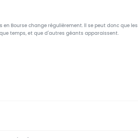
s en Bourse change régulièrement. ll se peut donc que les
quelque temps, et que d'autres géants apparaissent.