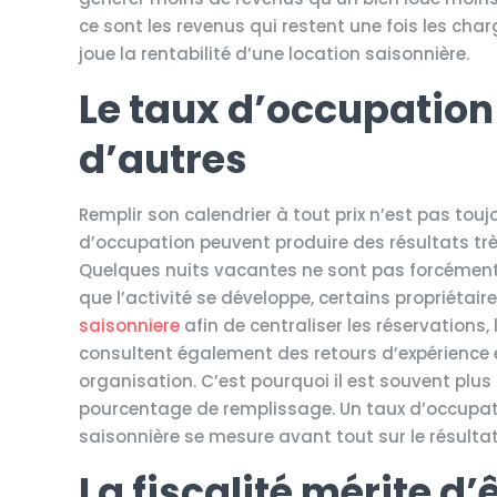
ce sont les revenus qui restent une fois les cha
joue la rentabilité d’une location saisonnière.
Le taux d’occupation
d’autres
Remplir son calendrier à tout prix n’est pas tou
d’occupation peuvent produire des résultats très
Quelques nuits vacantes ne sont pas forcément 
que l’activité se développe, certains propriétai
saisonniere
afin de centraliser les réservations
consultent également des retours d’expérience
organisation. C’est pourquoi il est souvent plus 
pourcentage de remplissage. Un taux d’occupation
saisonnière se mesure avant tout sur le résultat
La fiscalité mérite d