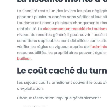
La fiscalité reste l’un des leviers les plus négl
pendant plusieurs années sans vérifier si leur s
tourisme ont connu plusieurs changements récent
rentabilité. Le
classement en meublé de tourism
niveau de recettes généré, il peut ouvrir l’accè
conditions applicables sont détaillées sur le site 
vérifier les règles en vigueur auprès de
l’adminis
responsabilités, les propriétaires peuvent éga
bailleur
.
Le coût caché du tur
Les séjours courts améliorent souvent le taux d
d’exploitation.
Chaque réservation implique généralement :