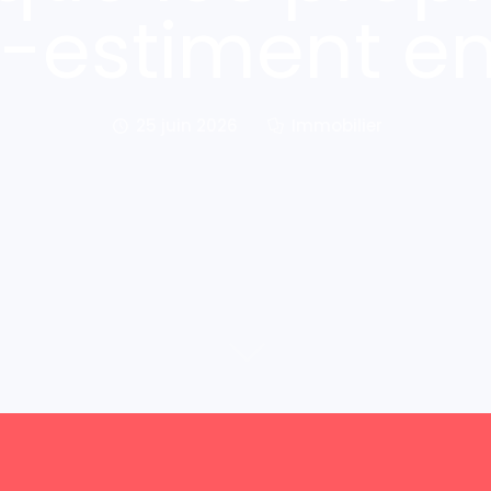
-estiment e
25 juin 2026
Immobilier