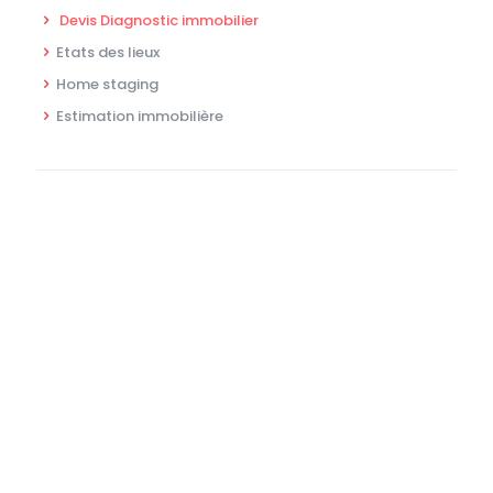
Devis Diagnostic immobilier
Etats des lieux
Home staging
Estimation immobilière