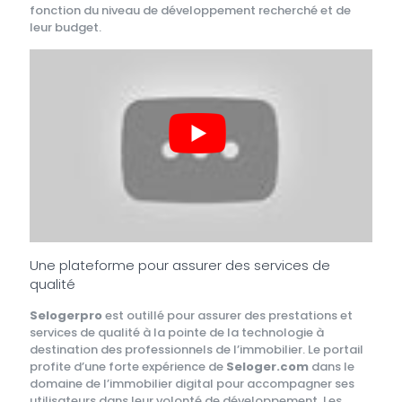
fonction du niveau de développement recherché et de
leur budget.
Une plateforme pour assurer des services de
qualité
Selogerpro
est outillé pour assurer des prestations et
services de qualité à la pointe de la technologie à
destination des professionnels de l’immobilier. Le portail
profite d’une forte expérience de
Seloger.com
dans le
domaine de l’immobilier digital pour accompagner ses
utilisateurs dans leur volonté de développement. Les