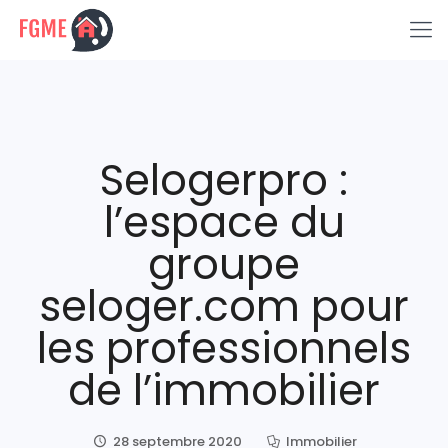
Selogerpro :
l’espace du
groupe
seloger.com pour
les professionnels
de l’immobilier
28 septembre 2020
Immobilier