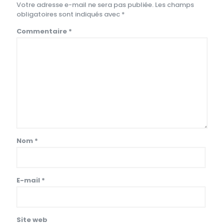
Votre adresse e-mail ne sera pas publiée.
Les champs
obligatoires sont indiqués avec
*
Commentaire
*
Nom
*
E-mail
*
Site web