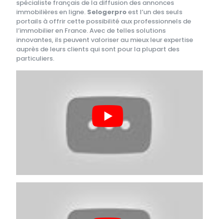
spécialiste français de la diffusion des annonces
immobilières en ligne.
Selogerpro
est l’un des seuls
portails à offrir cette possibilité aux professionnels de
l’immobilier en France. Avec de telles solutions
innovantes, ils peuvent valoriser au mieux leur expertise
auprès de leurs clients qui sont pour la plupart des
particuliers.