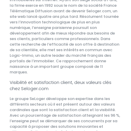
la firme exerce en 1992 sous le nom de la société France
Télématique Diffusion avant de devenir Seloger.com, un
site web lancé quatre ans plus tard. Résolument tournée
vers l’innovation technologique de plus en plus
numérique, l’enseigne parisienne poursuit son
développement afin de mieux répondre aux besoins de
ses clients, particuliers comme professionnels. Dans
cette recherche de l’efficacité de son offre à destination
de sa clientèle, elle met ses intérêts en commun avec
Logic-Immo, un autre leader du marché français des
portails de l’immobilier. Ce rapprochement donne
naissance à un important groupe composé de 11
marques.
Visibilité et satisfaction client, deux valeurs clés
chez Seloger.com
Le groupe SeLoger développe son expertise dans les
différents secteurs où il est présent autour des valeurs
cardinales que sont la satisfaction client et la visibilité.
Avec un pourcentage de satisfaction atteignant les 96 %,
l’enseigne peut se démarquer de ses concurrents par sa
capacité à proposer des solutions innovantes et