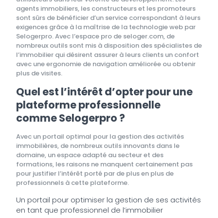
agents immobiliers, les constructeurs et les promoteurs
sont sûrs de bénéficier d’un service correspondant à leurs
exigences grâce à la maîtrise de la technologie web par
Selogerpro. Avec l’espace pro de seloger.com, de
nombreux outils sont mis à disposition des spécialistes de
l’immobilier qui désirent assurer à leurs clients un confort
avec une ergonomie de navigation améliorée ou obtenir
plus de visites.
Quel est l’intérêt d’opter pour une
plateforme professionnelle
comme Selogerpro ?
Avec un portail optimal pour la gestion des activités
immobilières, de nombreux outils innovants dans le
domaine, un espace adapté au secteur et des
formations, les raisons ne manquent certainement pas
pour justifier l’intérêt porté par de plus en plus de
professionnels à cette plateforme.
Un portail pour optimiser la gestion de ses activités
en tant que professionnel de l’immobilier