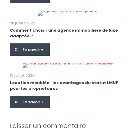
28 juillet 2026
Comment choisir une agence immobilière de luxe
adaptée ?
En savoir +
16 juillet 2026
Location meublée : les avantages du statut LMNP
pour les propriétaires
En savoir +
Laisser un commentaire