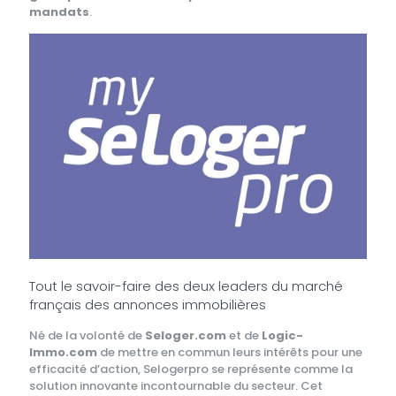
mandats
.
Tout le savoir-faire des deux leaders du marché
français des annonces immobilières
Né de la volonté de
Seloger.com
et de
Logic-
Immo.com
de mettre en commun leurs intérêts pour une
efficacité d’action, Selogerpro se représente comme la
solution innovante incontournable du secteur. Cet