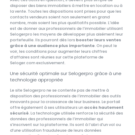
disposer des biens immobiliers à mettre en location ou à
la vente. Toutes les dispositions sont prises pour que les
contacts vendeurs soient non seulement en grand
nombre, mais soient les plus qualitatifs possible. L’idée
est de donner aux professionnels de l’immobilier utilisant
Selogerpro les moyens de développer plus aisément leur
portefeuille. Ils pourront dès lors
booster leurs ventes
grâce à une audience plus importante
. On peut le
voir, les conditions pour augmenter leurs chiffres
d’affaires sont réunies sur cette plateforme de
Seloger.com exclusivement.
Une sécurité optimale sur Selogerpro grâce à une
technologie appropriée
Le site Selogerpro ne se contente pas de mettre à
disposition des professionnels de l’immobilier des outils
innovants pour la croissance de leur business. Le portail
offre également à ses utilisateurs un
accès hautement
sécurisé
. La technologie utilisée renforce la sécurité des
données des professionnels de l’immobilier qui
s’inscrivent sur la plateforme. Ils sont à l’abri d’un vol ou
d’une utilisation frauduleuse de leurs données