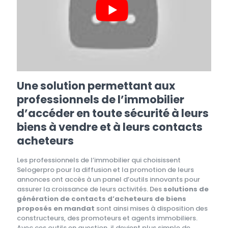
Une solution permettant aux
professionnels de l’immobilier
d’accéder en toute sécurité à leurs
biens à vendre et à leurs contacts
acheteurs
Les professionnels de l’immobilier qui choisissent
Selogerpro pour la diffusion et la promotion de leurs
annonces ont accès à un panel d’outils innovants pour
assurer la croissance de leurs activités. Des
solutions de
génération de contacts d’acheteurs de biens
proposés en mandat
sont ainsi mises à disposition des
constructeurs, des promoteurs et agents immobiliers.
Avec ces outils en question, il devient plus simple de