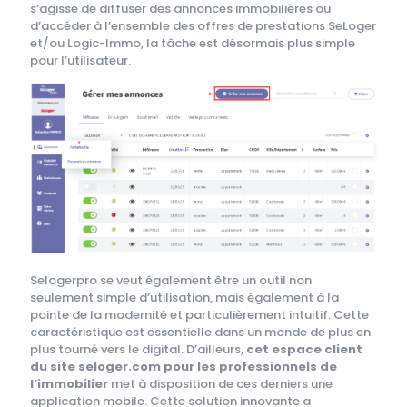
s’agisse de diffuser des annonces immobilières ou
d’accéder à l’ensemble des offres de prestations SeLoger
et/ou Logic-Immo, la tâche est désormais plus simple
pour l’utilisateur.
Selogerpro se veut également être un outil non
seulement simple d’utilisation, mais également à la
pointe de la modernité et particulièrement intuitif. Cette
caractéristique est essentielle dans un monde de plus en
plus tourné vers le digital. D’ailleurs,
cet espace client
du site seloger.com pour les professionnels de
l’immobilier
met à disposition de ces derniers une
application mobile. Cette solution innovante a