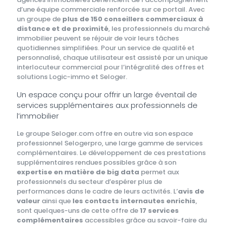
d’une équipe commerciale renforcée sur ce portail. Avec
un groupe de
plus de 150 conseillers commerciaux à
distance et de proximité
, les professionnels du marché
immobilier peuvent se réjouir de voir leurs tâches
quotidiennes simplifiées. Pour un service de qualité et
personnalisé, chaque utilisateur est assisté par un unique
interlocuteur commercial pour l’intégralité des offres et
solutions Logic-immo et Seloger.
Un espace conçu pour offrir un large éventail de
services supplémentaires aux professionnels de
l’immobilier
Le groupe Seloger.com offre en outre via son espace
professionnel Selogerpro, une large gamme de services
complémentaires. Le développement de ces prestations
supplémentaires rendues possibles grâce à son
expertise en matière de big data
permet aux
professionnels du secteur d’espérer plus de
performances dans le cadre de leurs activités. L’
avis de
valeur
ainsi que
les contacts internautes enrichis
,
sont quelques-uns de cette offre de
17 services
complémentaires
accessibles grâce au savoir-faire du