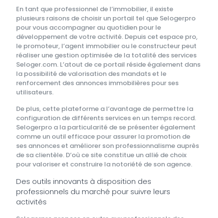
En tant que professionnel de l’immobilier, il existe
plusieurs raisons de choisir un portail tel que Selogerpro
pour vous accompagner au quotidien pour le
développement de votre activité. Depuis cet espace pro,
le promoteur, l’agent immobilier ou le constructeur peut
réaliser une gestion optimisée de la totalité des services
Seloger.com. L’atout de ce portail réside également dans
la possibilité de valorisation des mandats et le
renforcement des annonces immobilières pour ses
utilisateurs.
De plus, cette plateforme a l’avantage de permettre la
configuration de différents services en un temps record.
Selogerpro a la particularité de se présenter également
comme un outil efficace pour assurer la promotion de
ses annonces et améliorer son professionnalisme auprès
de sa clientèle. D’où ce site constitue un allié de choix
pour valoriser et construire la notoriété de son agence.
Des outils innovants à disposition des
professionnels du marché pour suivre leurs
activités