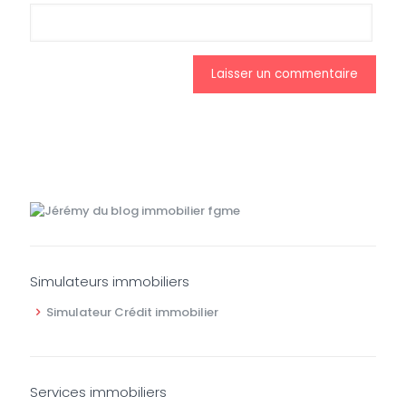
Simulateurs immobiliers
Simulateur Crédit immobilier
Services immobiliers