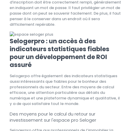
d’inscription doit être correctement rempli, généralement
en indiquant un mot de passe. Il faut privilégier un mot de
passe dont on peut se souvenir facilement. De plus, il faut
penser à le conserver dans un endroit où il sera
difficilement repérable.
Selogerpro : un accès à des
indicateurs statistiques fiables
pour un développement de ROI
assuré
Selogerpo offre également des indicateurs statistiques
aussi intéressants que fiables pour le bonheur des
professionnels du secteur. Entre des moyens de calcul
efficace, une attention particulière aux détails du
numérique et une plateforme dynamique et qualitative, il
y a de quoi satisfaire tout le monde.
Des moyens pour le calcul du retour sur
investissement sur l'espace pro Seloger
Selogerpro offre aux professionnels de l’immobilier la