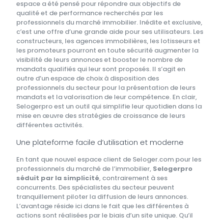
espace a été pensé pour répondre aux objectifs de
qualité et de performance recherchés par les
professionnels du marché immobilier. Inédite et exclusive,
c’est une offre d’une grande aide pour ses utilisateurs. Les
constructeurs, les agences immobilières, les lotisseurs et
les promoteurs pourront en toute sécurité augmenter la
visibilité de leurs annonces et booster le nombre de
mandats qualifiés qui leur sont proposés. Il s’agit en
outre d’un espace de choix à disposition des
professionnels du secteur pour la présentation de leurs
mandats et la valorisation de leur compétence. En clair,
Selogerpro est un outil qui simplifie leur quotidien dans la
mise en œuvre des stratégies de croissance de leurs
différentes activités.
Une plateforme facile d’utilisation et moderne
En tant que nouvel espace client de Seloger.com pour les
professionnels du marché de l’immobilier,
Selogerpro
séduit par la simplicité
, contrairement à ses
concurrents. Des spécialistes du secteur peuvent
tranquillement piloter la diffusion de leurs annonces.
L’avantage réside ici dans le fait que les différentes à
actions sont réalisées par le biais d’un site unique. Qu’il