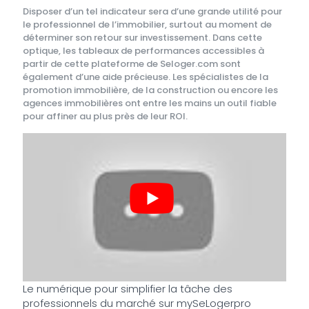
Disposer d’un tel indicateur sera d’une grande utilité pour
le professionnel de l’immobilier, surtout au moment de
déterminer son retour sur investissement. Dans cette
optique, les tableaux de performances accessibles à
partir de cette plateforme de Seloger.com sont
également d’une aide précieuse. Les spécialistes de la
promotion immobilière, de la construction ou encore les
agences immobilières ont entre les mains un outil fiable
pour affiner au plus près de leur ROI.
Le numérique pour simplifier la tâche des
professionnels du marché sur mySeLogerpro