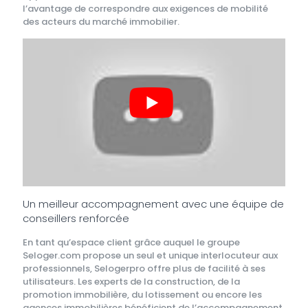
l’avantage de correspondre aux exigences de mobilité
des acteurs du marché immobilier.
Un meilleur accompagnement avec une équipe de
conseillers renforcée
En tant qu’espace client grâce auquel le groupe
Seloger.com propose un seul et unique interlocuteur aux
professionnels, Selogerpro offre plus de facilité à ses
utilisateurs. Les experts de la construction, de la
promotion immobilière, du lotissement ou encore les
agences immobilières bénéficient de l’accompagnement