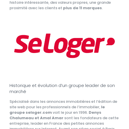
histoire intéressante, des valeurs propres, une grande
proximité avec les clients et
plus de 11 marques
.
Historique et évolution d’un groupe leader de son
marché
Spécialisé dans les annonces immobilières et l’édition de
site web pour les professionnels de l’immobilier,
le
groupe seloger.com
voit le jour en 1996.
Denys
Chalumeau et Amal Amar
sont les fondateurs de cette
entreprise, leader en France des petites annonces
immobilières sur Internet. Ayant son siège social à Paris,