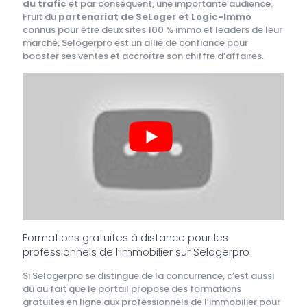
du trafic
et par conséquent, une importante audience.
Fruit du
partenariat de SeLoger et Logic-Immo
connus pour être deux sites 100 % immo et leaders de leur
marché, Selogerpro est un allié de confiance pour
booster ses ventes et accroître son chiffre d’affaires.
Formations gratuites à distance pour les
professionnels de l’immobilier sur Selogerpro
Si Selogerpro se distingue de la concurrence, c’est aussi
dû au fait que le portail propose des formations
gratuites en ligne aux professionnels de l’immobilier pour