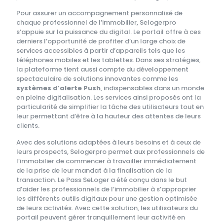
Pour assurer un accompagnement personnalisé de
chaque professionnel de l’immobilier, Selogerpro
s’appuie sur la puissance du digital. Le portail offre à ces
derniers l’opportunité de profiter d’un large choix de
services accessibles à partir d’appareils tels que les
téléphones mobiles et les tablettes. Dans ses stratégies,
la plateforme tient aussi compte du développement
spectaculaire de solutions innovantes comme les
systèmes d’alerte Push
, indispensables dans un monde
en pleine digitalisation. Les services ainsi proposés ont la
particularité de simplifier la tâche des utilisateurs tout en
leur permettant d’être à la hauteur des attentes de leurs
clients.
Avec des solutions adaptées à leurs besoins et à ceux de
leurs prospects, Selogerpro permet aux professionnels de
l’immobilier de commencer à travailler immédiatement
de la prise de leur mandat à la finalisation de la
transaction. Le Pass SeLoger a été conçu dans le but
d’aider les professionnels de l’immobilier à s’approprier
les différents outils digitaux pour une gestion optimisée
de leurs activités. Avec cette solution, les utilisateurs du
portail peuvent gérer tranquillement leur activité en