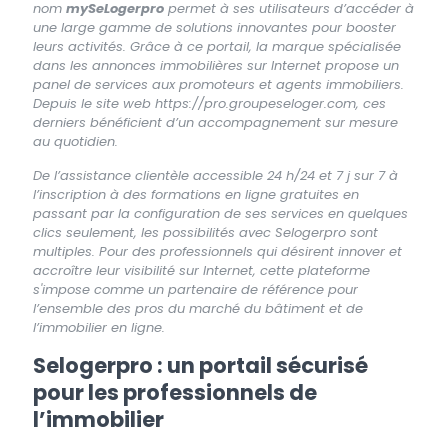
nom
mySeLogerpro
permet à ses utilisateurs d’accéder à
une large gamme de solutions innovantes pour booster
leurs activités. Grâce à ce portail, la marque spécialisée
dans les annonces immobilières sur Internet propose un
panel de services aux promoteurs et agents immobiliers.
Depuis le site web https://pro.groupeseloger.com, ces
derniers bénéficient d’un accompagnement sur mesure
au quotidien.
De l’assistance clientèle accessible 24 h/24 et 7 j sur 7 à
l’inscription à des formations en ligne gratuites en
passant par la configuration de ses services en quelques
clics seulement, les possibilités avec Selogerpro sont
multiples. Pour des professionnels qui désirent innover et
accroître leur visibilité sur Internet, cette plateforme
s'impose comme un partenaire de référence pour
l’ensemble des pros du marché du bâtiment et de
l’immobilier en ligne.
Selogerpro : un portail sécurisé
pour les professionnels de
l’immobilier