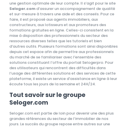
une gestion optimale de leur compte. Il s’agit pour le site
Seloger.com
d’assurer un accompagnement de qualité
et sur-mesure à travers une aide et des conseils. Pour ce
faire, il est proposé aux agents immobiliers, aux
constructeurs, aux lotisseurs et aux promoteurs des
formations gratuites en ligne. Celles-ci consistent en la
mise à disposition des professionnels du secteur des
ressources diverses telles que les tutoriels et bien
d’autres outils. Plusieurs formations sont ainsi disponibles
depuis cet espace afin de permettre aux professionnels
du marché de se familiariser avec l’ensemble des
solutions constituant l’offre du portail Selogerpro. Pour
des utilisateurs qui rencontrent des difficultés dans
l’usage des différentes solutions et des services de cette
plateforme, il existe un service d’assistance en ligne à leur
écoute tous les jours de la semaine et 24H/24.
Tout savoir sur le groupe
Seloger.com
Seloger.com est partie de loin pour devenir une des plus
grandes références du secteur de l’immobilier de nos
jours. Le succès du groupe repose entre autres sur une