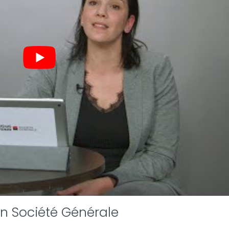
on Société Générale