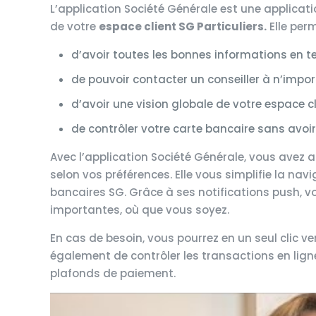
L’application Société Générale est une applicat
de votre
espace client SG Particuliers.
Elle perm
d’avoir toutes les bonnes informations en t
de pouvoir contacter un conseiller à n’impo
d’avoir une vision globale de votre espace cl
de contrôler votre carte bancaire sans avoi
Avec l’application Société Générale, vous avez a
selon vos préférences. Elle vous simplifie la na
bancaires SG. Grâce à ses notifications push, v
importantes, où que vous soyez.
En cas de besoin, vous pourrez en un seul clic ver
également de contrôler les transactions en lig
plafonds de paiement.