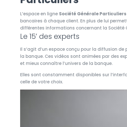
L’espace en ligne
Société Générale Particuliers
bancaires à chaque client. En plus de lui permet
différentes informations concernant la Société 
Le 15’ des experts
Il s’agit d’un espace conçu pour la diffusion d
la banque. Ces vidéos sont animées par des exper
et mieux connaître l’univers de la banque.
Elles sont constamment disponibles sur l’interf
celle de votre choix.