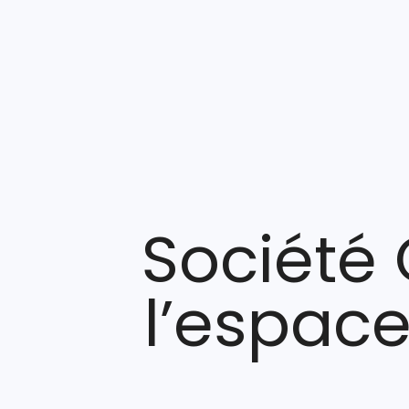
Société 
l’espace 