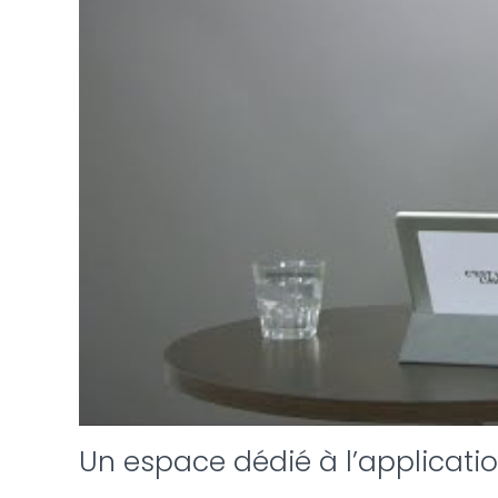
Un espace dédié à l’applicati