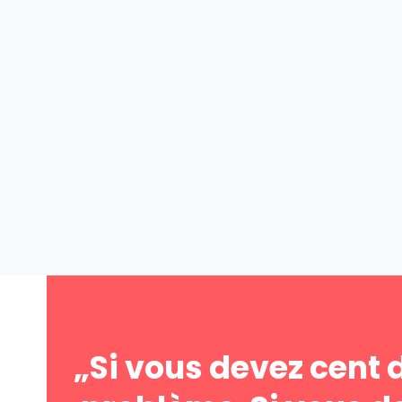
„Si vous devez cent d