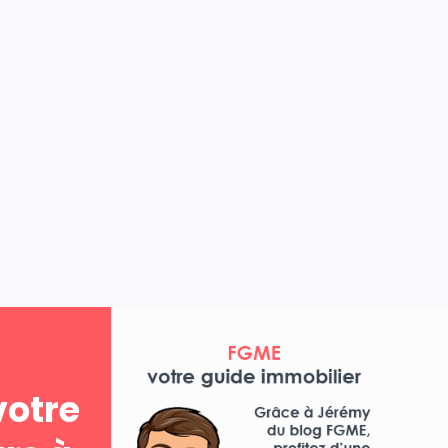
votre