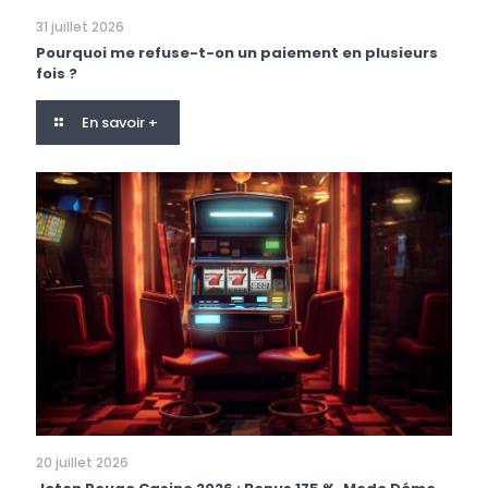
31 juillet 2026
Pourquoi me refuse-t-on un paiement en plusieurs
fois ?
En savoir +
20 juillet 2026