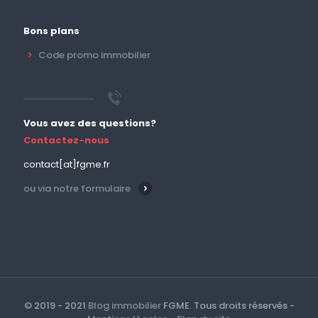
Bons plans
Code promo immobilier
Vous avez des questions?
Contactez-nous
contact[at]fgme.fr
ou via notre formulaire
© 2019 - 2021
Blog immobilier
FGME. Tous droits réservés -