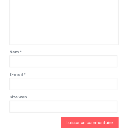
Nom
*
E-mail
*
Site web