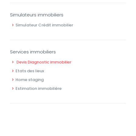
Simulateurs immobiliers
Simulateur Crédit immobilier
Services immobiliers
Devis Diagnostic immobilier
Etats des lieux
Home staging
Estimation immobilière