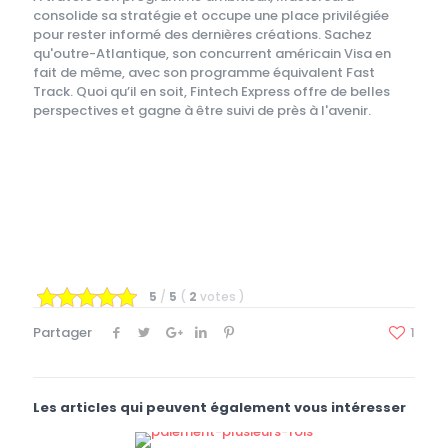
consolide sa stratégie et occupe une place privilégiée
pour rester informé des dernières créations. Sachez
qu'outre-Atlantique, son concurrent américain Visa en
fait de même, avec son programme équivalent Fast
Track. Quoi qu’il en soit, Fintech Express offre de belles
perspectives et gagne à être suivi de près à l'avenir.
5
/
5
(
2
votes
)
Partager
1
Les articles qui peuvent également vous intéresser