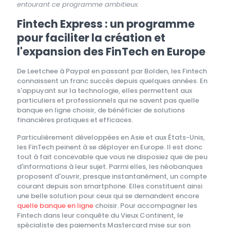
entourant ce programme ambitieux.
Fintech Express : un programme
pour faciliter la création et
l'expansion des FinTech en Europe
De Leetchee à Paypal en passant par Bolden, les Fintech
connaissent un franc succès depuis quelques années. En
s'appuyant sur la technologie, elles permettent aux
particuliers et professionnels qui ne savent pas quelle
banque en ligne choisir, de bénéficier de solutions
financières pratiques et efficaces.
Particulièrement développées en Asie et aux États-Unis,
les FinTech peinent à se déployer en Europe. Il est donc
tout à fait concevable que vous ne disposiez que de peu
d'informations à leur sujet. Parmi elles, les néobanques
proposent d'ouvrir, presque instantanément, un compte
courant depuis son smartphone. Elles constituent ainsi
une belle solution pour ceux qui se demandent encore
quelle banque en ligne
choisir. Pour accompagner les
Fintech dans leur conquête du Vieux Continent, le
spécialiste des paiements Mastercard mise sur son