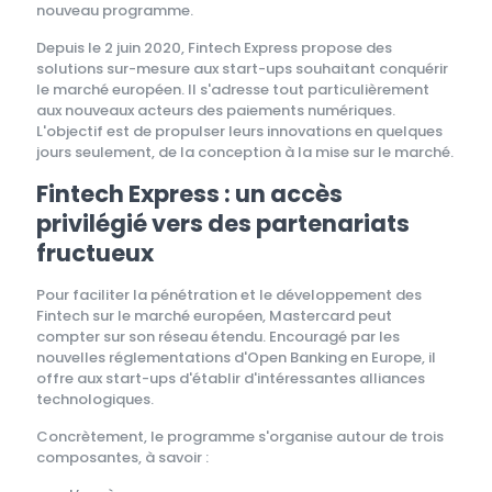
nouveau programme.
Depuis le 2 juin 2020, Fintech Express propose des
solutions sur-mesure aux start-ups souhaitant conquérir
le marché européen. Il s'adresse tout particulièrement
aux nouveaux acteurs des paiements numériques.
L'objectif est de propulser leurs innovations en quelques
jours seulement, de la conception à la mise sur le marché.
Fintech Express : un accès
privilégié vers des partenariats
fructueux
Pour faciliter la pénétration et le développement des
Fintech sur le marché européen, Mastercard peut
compter sur son réseau étendu. Encouragé par les
nouvelles réglementations d'Open Banking en Europe, il
offre aux start-ups d'établir d'intéressantes alliances
technologiques.
Concrètement, le programme s'organise autour de trois
composantes, à savoir :