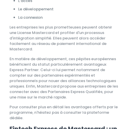
L’accès
Le développement
La connexion
Les entreprises les plus prometteuses peuvent obtenir
une License Mastercard et profiter d'un processus
d'intégration simplifié. Elles peuvent alors accéder
facilement au réseau de paiement international de
Mastercard.
En matière de développement, ces pépites européennes
bénéficient du statut particulièrement avantageux
Express Partner. Celui-ci lui permet notamment de
compter sur des partenaires expérimentés et
professionnels pour nouer des alliances technologiques
uniques. Enfin, Mastercard propose aux entreprises de les
connecter avec des Partenaires Express Qualifiés, pour
une mise sur le marché rapide.
Pour consulter plus en détail les avantages offerts par le
programme, n'hésitez pas à consulter la plateforme
dédiée.
Fintech Express de Mastercard : un