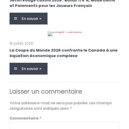
Jeton Rouge Casino 2026 : Bonus 175 %, Mode Démo
et Paiements pour les Joueurs Français
En savoir +
16 juillet 2026
La Coupe du Monde 2026 confronte le Canada à une
équation économique complexe
En savoir +
Laisser un commentaire
Votre adresse e-mail ne sera pas publiée.
Les champs
obligatoires sont indiqués avec
*
Commentaire
*