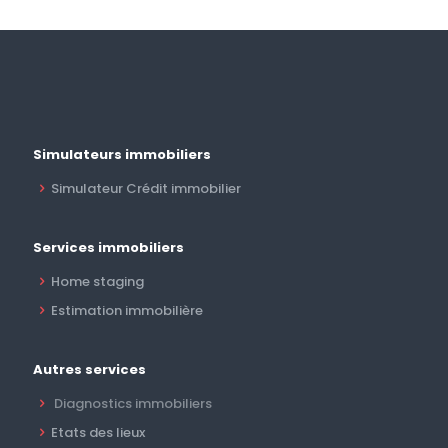
Simulateurs immobiliers
Simulateur Crédit immobilier
Services immobiliers
Home staging
Estimation immobilière
Autres services
Diagnostics immobiliers
Etats des lieux