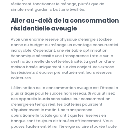
réellement fonctionner le ménage, plutôt que de
simplement garder la batterie éveillée.
Aller au-delà de la consommation
résidentielle aveugle
Avoir une énorme réserve physique d’énergie stockée
donne au budget du ménage un avantage concurrentiel
incroyable. Cependant, une véritable optimisation
économique nécessite une transparence totale sur la
destination réelle de cette électricité. La gestion d’une
maison basée uniquement sur des conjectures expose
les résidents à épuiser prématurément leurs réserves
coûteuses.
L’élimination de la consommation aveugle est l’étape la
plus critique pour le succès hors réseau. Si vous utilisez
des appareils lourds sans suivre leur consommation
d’énergie en temps réel, les batteries pourraient
s’épuiser avant le matin. Une transparence
opérationnelle totale garantit que les réserves en
banque sont toujours distribuées efficacement. Vous
pouvez facilement étirer l’énergie solaire stockée toute