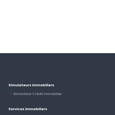
Simulateurs immobiliers
Simulateur Crédit immobilier
Services immobiliers