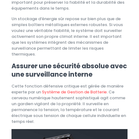
important pour préserver la fiabilité et la durabilité des
équipements dans le temps.
Un stockage d’énergie sûr repose sur bien plus que de
simples boîtiers métalliques externes robustes. Si vous
voulez une véritable fiabilité, le système doit surveiller
activement son propre climat interne. Il est important
que les systèmes intègrent des mécanismes de
surveillance permettant de limiter les risques
thermiques.
Assurer une sécurité absolue avec
une surveillance interne
Cette fonction défensive critique est gérée de manière
experte par un
Système de Gestion de Batterie
. Ce
cerveau numérique hautement sophistiqué agit comme
un gardien vigilant de la propriété. Il surveille en
permanence la tension, la température et le courant
électrique sous tension de chaque cellule individuelle en
temps réel.