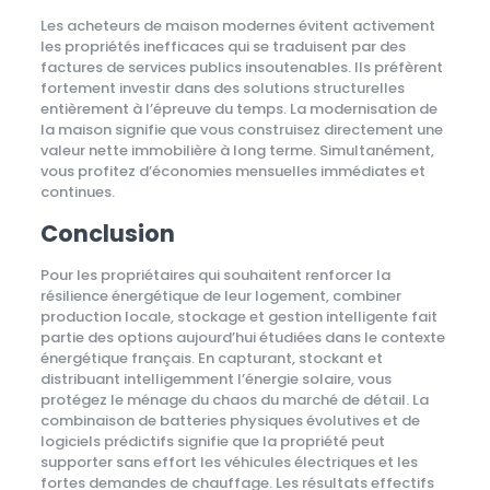
Les acheteurs de maison modernes évitent activement
les propriétés inefficaces qui se traduisent par des
factures de services publics insoutenables. Ils préfèrent
fortement investir dans des solutions structurelles
entièrement à l’épreuve du temps. La modernisation de
la maison signifie que vous construisez directement une
valeur nette immobilière à long terme. Simultanément,
vous profitez d’économies mensuelles immédiates et
continues.
Conclusion
Pour les propriétaires qui souhaitent renforcer la
résilience énergétique de leur logement, combiner
production locale, stockage et gestion intelligente fait
partie des options aujourd’hui étudiées dans le contexte
énergétique français. En capturant, stockant et
distribuant intelligemment l’énergie solaire, vous
protégez le ménage du chaos du marché de détail. La
combinaison de batteries physiques évolutives et de
logiciels prédictifs signifie que la propriété peut
supporter sans effort les véhicules électriques et les
fortes demandes de chauffage. Les résultats effectifs