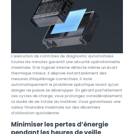
L’exécution de contrôles de diagnostic automatisés
toutes les minutes garantit une sécurité opérationnelle
maximale. Si le logiciel interne détecte même un écart
thermique mineur, il déploie instantanément des
mesures d’équilibrage correctives. Il isole
automatiquement le problème spécifique avant qu’un
danger ne puisse se développer. En gérant parfaitement
ces cycles de charge, vous prolongez considérablement
la durée de vie totale du matériel. Vous garantissez une
valeur financière maximale sur des décennies
d’utilisation quotidienne.
Minimiser les pertes d’énergie
pendant les heures de veille