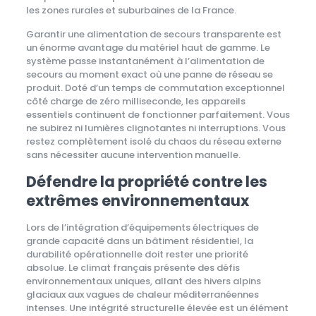
les zones rurales et suburbaines de la France.
Garantir une alimentation de secours transparente est
un énorme avantage du matériel haut de gamme. Le
système passe instantanément à l’alimentation de
secours au moment exact où une panne de réseau se
produit. Doté d’un temps de commutation exceptionnel
côté charge de zéro milliseconde, les appareils
essentiels continuent de fonctionner parfaitement. Vous
ne subirez ni lumières clignotantes ni interruptions. Vous
restez complètement isolé du chaos du réseau externe
sans nécessiter aucune intervention manuelle.
Défendre la propriété contre les
extrêmes environnementaux
Lors de l’intégration d’équipements électriques de
grande capacité dans un bâtiment résidentiel, la
durabilité opérationnelle doit rester une priorité
absolue. Le climat français présente des défis
environnementaux uniques, allant des hivers alpins
glaciaux aux vagues de chaleur méditerranéennes
intenses. Une intégrité structurelle élevée est un élément