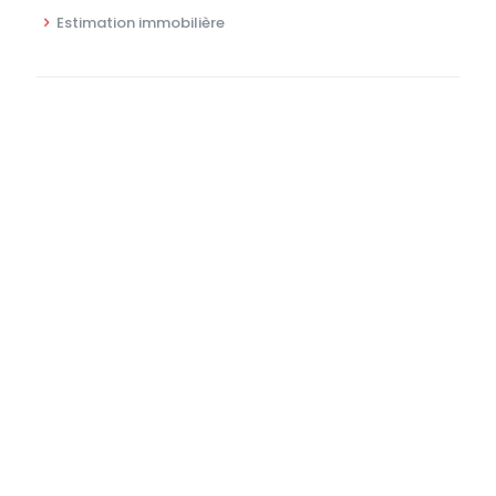
Estimation immobilière