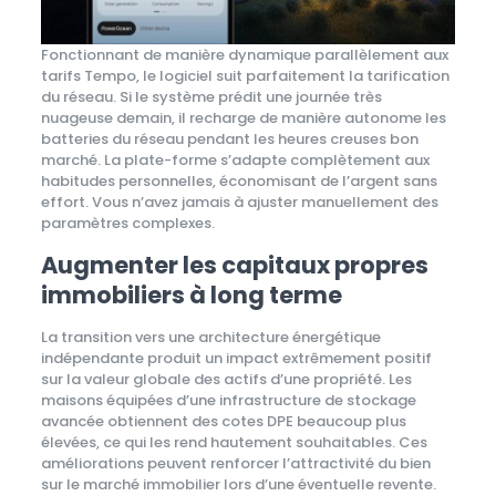
Fonctionnant de manière dynamique parallèlement aux
tarifs Tempo, le logiciel suit parfaitement la tarification
du réseau. Si le système prédit une journée très
nuageuse demain, il recharge de manière autonome les
batteries du réseau pendant les heures creuses bon
marché. La plate-forme s’adapte complètement aux
habitudes personnelles, économisant de l’argent sans
effort. Vous n’avez jamais à ajuster manuellement des
paramètres complexes.
Augmenter les capitaux propres
immobiliers à long terme
La transition vers une architecture énergétique
indépendante produit un impact extrêmement positif
sur la valeur globale des actifs d’une propriété. Les
maisons équipées d’une infrastructure de stockage
avancée obtiennent des cotes DPE beaucoup plus
élevées, ce qui les rend hautement souhaitables. Ces
améliorations peuvent renforcer l’attractivité du bien
sur le marché immobilier lors d’une éventuelle revente.