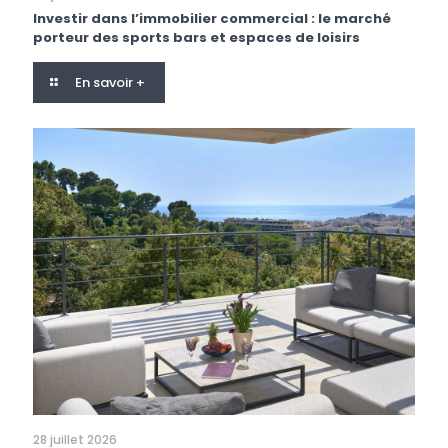
Investir dans l’immobilier commercial : le marché
porteur des sports bars et espaces de loisirs
En savoir +
28 juillet 2026