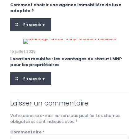
Comment choisir une agence immobilière de luxe
adaptée ?
En savoir +
16 juillet 2026
Location meublée : les avantages du statut LMNP
pour les propriétaires
En savoir +
Laisser un commentaire
Votre adresse e-mail ne sera pas publiée.
Les champs
obligatoires sont indiqués avec
*
Commentaire
*