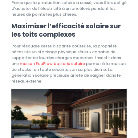
Parce que la production solaire a cessé, vous êtes obligé
d’acheter de l’électricité à un prix élevé pendant les
heures de pointe les plus chères.
Maximiser l’efficacité solaire sur
les toits complexes
Pour résoudre cette disparité coûteuse, la propriété
nécessite un stockage physique sérieux capable de
supporter de lourdes charges modernes. Investir dans
une
maison EcoFlow batterie solaire
permet à la maison
de stocker en toute sécurité son surplus diurne. La
génération solaire précieuse arrête de saigner dans le
réseau externe.