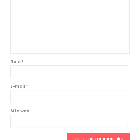
Nom
*
E-mail
*
Site web