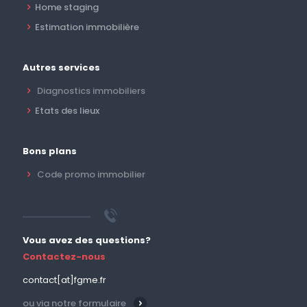
Home staging
Estimation immobilière
Autres services
Diagnostics immobiliers
Etats des lieux
Bons plans
Code promo immobilier
Vous avez des questions?
Contactez-nous
contact[at]fgme.fr
ou via notre formulaire