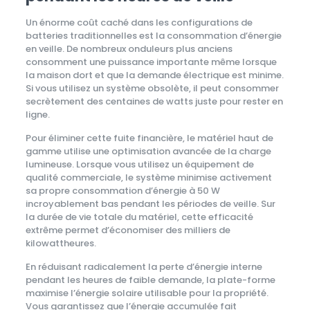
Un énorme coût caché dans les configurations de
batteries traditionnelles est la consommation d’énergie
en veille. De nombreux onduleurs plus anciens
consomment une puissance importante même lorsque
la maison dort et que la demande électrique est minime.
Si vous utilisez un système obsolète, il peut consommer
secrètement des centaines de watts juste pour rester en
ligne.
Pour éliminer cette fuite financière, le matériel haut de
gamme utilise une optimisation avancée de la charge
lumineuse. Lorsque vous utilisez un équipement de
qualité commerciale, le système minimise activement
sa propre consommation d’énergie à 50 W
incroyablement bas pendant les périodes de veille. Sur
la durée de vie totale du matériel, cette efficacité
extrême permet d’économiser des milliers de
kilowattheures.
En réduisant radicalement la perte d’énergie interne
pendant les heures de faible demande, la plate-forme
maximise l’énergie solaire utilisable pour la propriété.
Vous garantissez que l’énergie accumulée fait