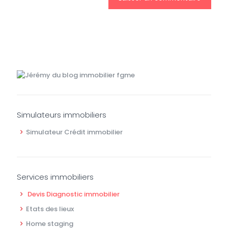
Simulateurs immobiliers
Simulateur Crédit immobilier
Services immobiliers
Devis Diagnostic immobilier
Etats des lieux
Home staging