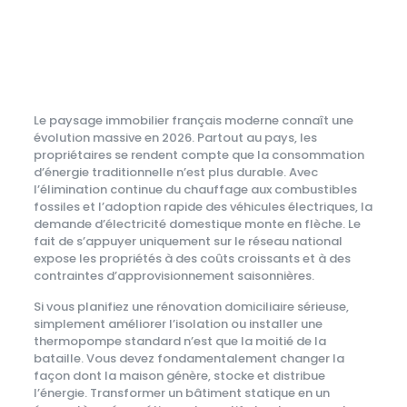
Le paysage immobilier français moderne connaît une
évolution massive en 2026. Partout au pays, les
propriétaires se rendent compte que la consommation
d’énergie traditionnelle n’est plus durable. Avec
l’élimination continue du chauffage aux combustibles
fossiles et l’adoption rapide des véhicules électriques, la
demande d’électricité domestique monte en flèche. Le
fait de s’appuyer uniquement sur le réseau national
expose les propriétés à des coûts croissants et à des
contraintes d’approvisionnement saisonnières.
Si vous planifiez une rénovation domiciliaire sérieuse,
simplement améliorer l’isolation ou installer une
thermopompe standard n’est que la moitié de la
bataille. Vous devez fondamentalement changer la
façon dont la maison génère, stocke et distribue
l’énergie. Transformer un bâtiment statique en un