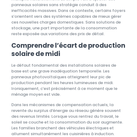
panneaux solaires sans stratégie conduit à des
inefficacités massives. Dans ce contexte, certains foyers
s’orientent vers des systèmes capables de mieux gérer
ces nouvelles charges domestiques. Sans solutions de
stockage, une part importante de la consommation
reste exposée aux variations des prix de détail.
Comprendre l’écart de production
solaire de midi
Le défaut fondamental des installations solaires de
base est une grave inadéquation temporelle. Les
panneaux photovoltaïques atteignent leur pic de
production pendant les heures lumineuses de midi.
Ironiquement, c’est précisément à ce moment que le
ménage moyen est vide.
Dans les mécanismes de compensation actuels, la
revente du surplus d’énergie au réseau génère souvent
des revenus limités. Lorsque vous rentrez du travail, le
soleil se couche et la consommation du soir augmente.
Les familles branchent des véhicules électriques et
allument simultanément les cuisinières à induction.