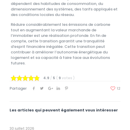
dépendent des habitudes de consommation, du
dimensionnement des systèmes, des tarifs appliqués et
des conditions locales du réseau.
Réduire considérablement les émissions de carbone
tout en augmentant la valeur marchande de
l’immobilier est une réalisation profonde. En fin de
compte, cette transition garantit une tranquillité
d’esprit financière inégalée. Cette transition peut
contribuer à améliorer l’autonomie énergétique du
logement et sa capacité à faire face aux évolutions
futures.
4.9
/
5
(
9
votes
)
Partager
12
Les articles qui peuvent également vous intéresser
30 juillet 2026