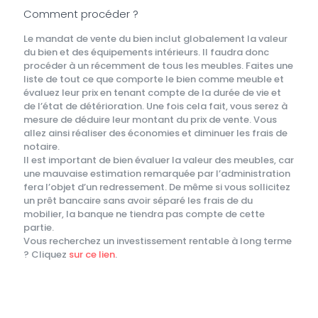
Comment procéder ?
Le mandat de vente du bien inclut globalement la valeur
du bien et des équipements intérieurs. Il faudra donc
procéder à un récemment de tous les meubles. Faites une
liste de tout ce que comporte le bien comme meuble et
évaluez leur prix en tenant compte de la durée de vie et
de l’état de détérioration. Une fois cela fait, vous serez à
mesure de déduire leur montant du prix de vente. Vous
allez ainsi réaliser des économies et diminuer les frais de
notaire.
Il est important de bien évaluer la valeur des meubles, car
une mauvaise estimation remarquée par l’administration
fera l’objet d’un redressement. De même si vous sollicitez
un prêt bancaire sans avoir séparé les frais de du
mobilier, la banque ne tiendra pas compte de cette
partie.
Vous recherchez un investissement rentable à long terme
? Cliquez
sur ce lien
.