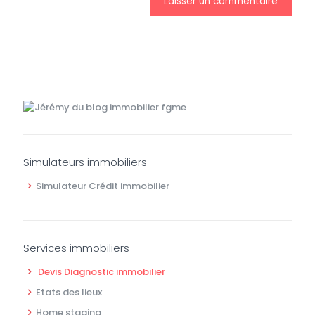
Simulateurs immobiliers
Simulateur Crédit immobilier
Services immobiliers
Devis Diagnostic immobilier
Etats des lieux
Home staging