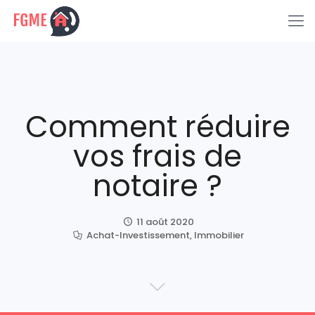
Comment réduire
vos frais de
notaire ?
11 août 2020
Achat-Investissement
,
Immobilier