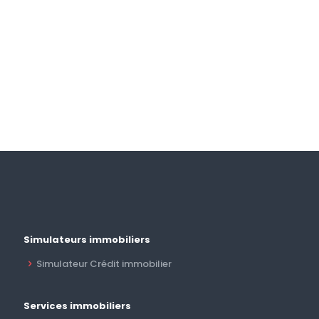
Simulateurs immobiliers
Simulateur Crédit immobilier
Services immobiliers