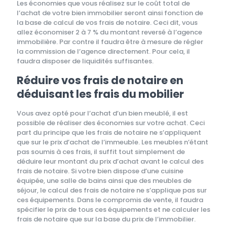
Les économies que vous réalisez sur le coût total de
l’achat de votre bien immobilier seront ainsi fonction de
la base de calcul de vos frais de notaire. Ceci dit, vous
allez économiser 2 à 7 % du montant reversé à l’agence
immobilière. Par contre il faudra être à mesure de régler
la commission de l’agence directement. Pour cela, il
faudra disposer de liquidités suffisantes.
Réduire vos frais de notaire en
déduisant les frais du mobilier
Vous avez opté pour l’achat d’un bien meublé, il est
possible de réaliser des économies sur votre achat. Ceci
part du principe que les frais de notaire ne s’appliquent
que sur le prix d’achat de l’immeuble. Les meubles n’étant
pas soumis à ces frais, il suffit tout simplement de
déduire leur montant du prix d’achat avant le calcul des
frais de notaire. Si votre bien dispose d’une cuisine
équipée, une salle de bains ainsi que des meubles de
séjour, le calcul des frais de notaire ne s’applique pas sur
ces équipements. Dans le compromis de vente, il faudra
spécifier le prix de tous ces équipements et ne calculer les
frais de notaire que sur la base du prix de l’immobilier.