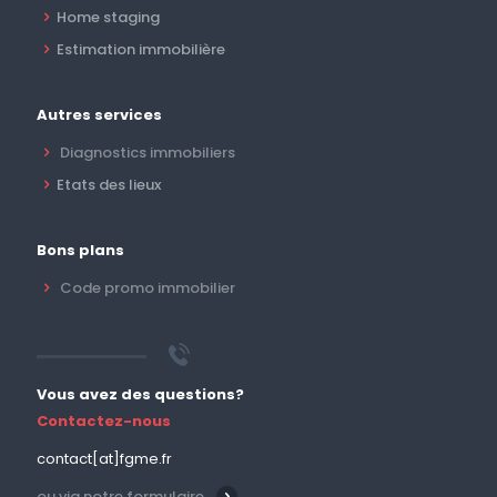
Home staging
Estimation immobilière
Autres services
Diagnostics immobiliers
Etats des lieux
Bons plans
Code promo immobilier
Vous avez des questions?
Contactez-nous
contact[at]fgme.fr
ou via notre formulaire