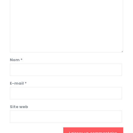
Nom
*
E-mail
*
Site web