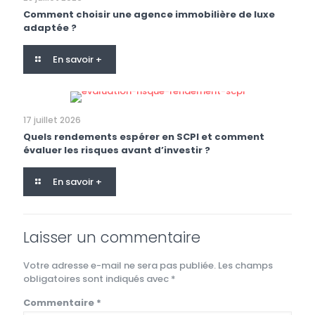
Comment choisir une agence immobilière de luxe
adaptée ?
En savoir +
17 juillet 2026
Quels rendements espérer en SCPI et comment
évaluer les risques avant d’investir ?
En savoir +
Laisser un commentaire
Votre adresse e-mail ne sera pas publiée.
Les champs
obligatoires sont indiqués avec
*
Commentaire
*