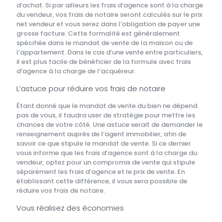
d’achat. Si par ailleurs les frais d’agence sont à la charge
du vendeur, vos frais de notaire seront calculés sur le prix
net vendeur et vous serez dans l’obligation de payer une
grosse facture. Cette formalité est généralement
spécifiée dans le mandat de vente de la maison ou de
l’appartement. Dans le cas d’une vente entre particuliers,
il est plus facile de bénéficier de la formule avec frais
d’agence à la charge de l’acquéreur.
L’astuce pour réduire vos frais de notaire
Étant donné que le mandat de vente du bien ne dépend
pas de vous, il faudra user de stratégie pour mettre les
chances de votre côté. Une astuce serait de demander le
renseignement auprès de l’agent immobilier, afin de
savoir ce que stipule le mandat de vente. Si ce dernier
vous informe que les frais d’agence sont à la charge du
vendeur, optez pour un compromis de vente qui stipule
séparément les frais d’agence et le prix de vente. En
établissant cette différence, il vous sera possible de
réduire vos frais de notaire.
Vous réalisez des économies