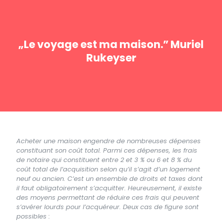
„Le voyage est ma maison.” Muriel
Rukeyser
Acheter une maison engendre de nombreuses dépenses
constituant son coût total. Parmi ces dépenses, les frais
de notaire qui constituent entre 2 et 3 % ou 6 et 8 % du
coût total de l’acquisition selon qu’il s’agit d’un logement
neuf ou ancien. C’est un ensemble de droits et taxes dont
il faut obligatoirement s’acquitter. Heureusement, il existe
des moyens permettant de réduire ces frais qui peuvent
s’avérer lourds pour l’acquéreur. Deux cas de figure sont
possibles :