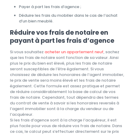
Payer à part les frais d’agence ;
Déduire les frais du mobilier dans le cas de l’achat
d’un bien meublé.
Réduire vos frais de notaire en
payant à part les frais d’agence
Si vous souhaitez
acheter un appartement neuf
, sachez
que les frais de notaire sont fonction de sa valeur. Ainsi
plus le prix du bien est élevé, plus les frais de notaire
seront susceptibles de l’être également. Si vous
choisissez de déduire les honoraires de l’agent immobilier,
le prix de vente sera moins élevé et les frais de notaire
également. Cette formule est assez pratique et permet
de réduire considérablement la base de calcul de vos
frais de notaire. Cependant, tout dépendra des termes
du contrat de vente à savoir si les honoraires reversés à
l’agent immobilier sont à la charge du vendeur ou de
l’acquéreur.
Si les frais d’agence sont à la charge l’acquéreur, il est
plus facile pour vous de réduire vos frais de notaire. Dans
ce cas, le calcul peut s’effectuer directement sur le prix