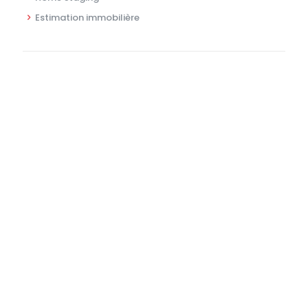
Estimation immobilière