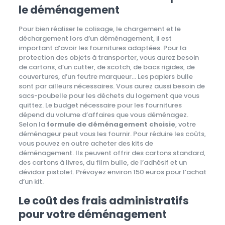
le déménagement
Pour bien réaliser le colisage, le chargement et le
déchargement lors d’un déménagement, il est
important d’avoir les fournitures adaptées. Pour la
protection des objets à transporter, vous aurez besoin
de cartons, d’un cutter, de scotch, de bacs rigides, de
couvertures, d’un feutre marqueur… Les papiers bulle
sont par ailleurs nécessaires. Vous aurez aussi besoin de
sacs-poubelle pour les déchets du logement que vous
quittez. Le budget nécessaire pour les fournitures
dépend du volume d’affaires que vous déménagez.
Selon la
formule de déménagement choisie
, votre
déménageur peut vous les fournir. Pour réduire les coûts,
vous pouvez en outre acheter des kits de
déménagement. Ils peuvent offrir des cartons standard,
des cartons à livres, du film bulle, de l’adhésif et un
dévidoir pistolet. Prévoyez environ 150 euros pour l’achat
d’un kit.
Le coût des frais administratifs
pour votre déménagement