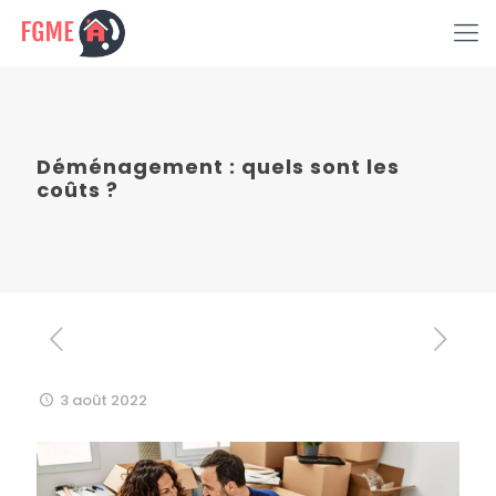
Déménagement : quels sont les
coûts ?
3 août 2022