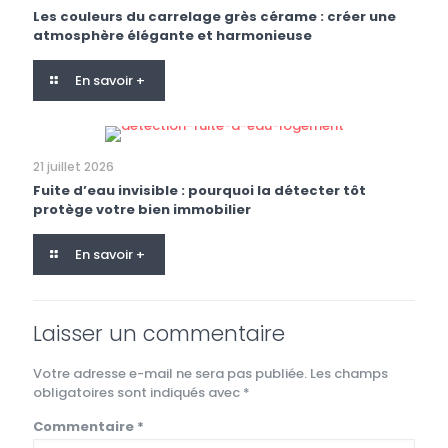
Les couleurs du carrelage grès cérame : créer une
atmosphère élégante et harmonieuse
En savoir +
21 juillet 2026
Fuite d’eau invisible : pourquoi la détecter tôt
protège votre bien immobilier
En savoir +
Laisser un commentaire
Votre adresse e-mail ne sera pas publiée.
Les champs
obligatoires sont indiqués avec
*
Commentaire
*