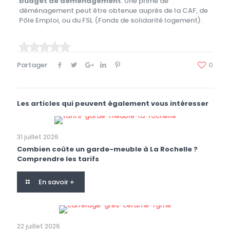
budget de déménagement
. Une prime de
déménagement peut être obtenue auprès de la CAF, de
Pôle Emploi, ou du FSL (Fonds de solidarité logement).
Partager
0
Les articles qui peuvent également vous intéresser
31 juillet 2026
Combien coûte un garde-meuble à La Rochelle ?
Comprendre les tarifs
En savoir +
22 juillet 2026