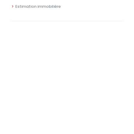
Estimation immobilière