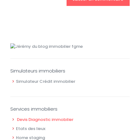
Simulateurs immobiliers
Simulateur Crédit immobilier
Services immobiliers
Devis Diagnostic immobilier
Etats des lieux
Home staging