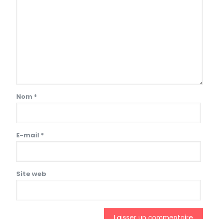
Nom
*
E-mail
*
Site web