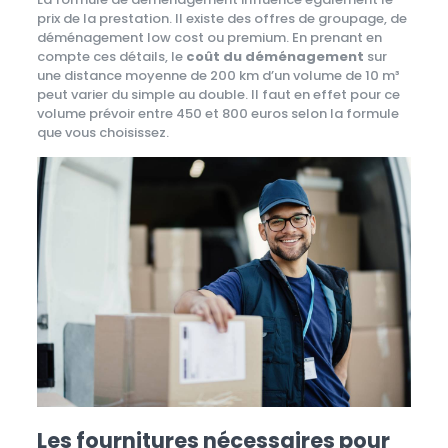
prix de la prestation. Il existe des offres de groupage, de
déménagement low cost ou premium. En prenant en
compte ces détails, le
coût du déménagement
sur
une distance moyenne de 200 km d’un volume de 10 m³
peut varier du simple au double. Il faut en effet pour ce
volume prévoir entre 450 et 800 euros selon la formule
que vous choisissez.
Les fournitures nécessaires pour