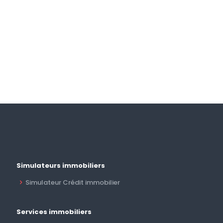
Simulateurs immobiliers
Simulateur Crédit immobilier
Services immobiliers