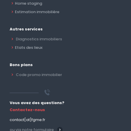
Home staging
Estimation immobilière
Autres services
Diagnostics immobiliers
Etats des lieux
Bons plans
Code promo immobilier
Vous avez des questions?
Contactez-nous
contact[at]fgme.fr
ou via notre formulaire