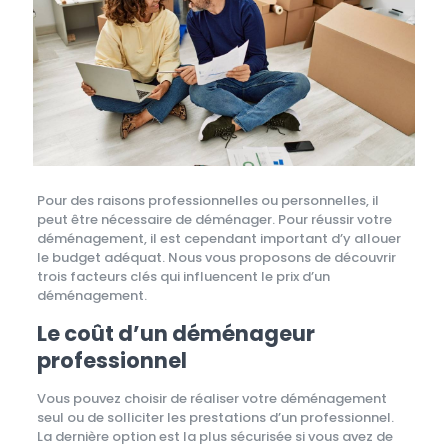
Pour des raisons professionnelles ou personnelles, il
peut être nécessaire de déménager. Pour réussir votre
déménagement, il est cependant important d’y allouer
le budget adéquat. Nous vous proposons de découvrir
trois facteurs clés qui influencent le prix d’un
déménagement.
Le coût d’un déménageur
professionnel
Vous pouvez choisir de réaliser votre déménagement
seul ou de solliciter les prestations d’un professionnel.
La dernière option est la plus sécurisée si vous avez de