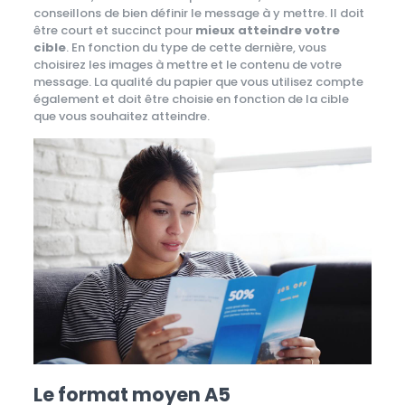
conseillons de bien définir le message à y mettre. Il doit
être court et succinct pour
mieux atteindre votre
cible
. En fonction du type de cette dernière, vous
choisirez les images à mettre et le contenu de votre
message. La qualité du papier que vous utilisez compte
également et doit être choisie en fonction de la cible
que vous souhaitez atteindre.
Le format moyen A5