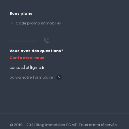
Bons plans
Code promo immobilier
Vous avez des questions?
Contactez-nous
contact[at]fgme.fr
ou via notre formulaire
© 2019 - 2021
Blog immobilier
FGME. Tous droits réservés -