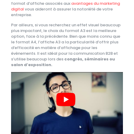
format d’affiche associés aux
avantages du marketing
digital
vous aideront à assurer la notoriété de votre
entreprise.
Par ailleurs, si vous recherchez un effet visuel beaucoup
plus impactant, le choix du format A3 est la meilleure
option, face à la précédente. Bien que moins connu que
le format A4, l’affiche A3 a la particularité d’offrir plus
d’efficacité en matière d’affichage pour les
évènements. Il est idéal pour la communication B2B et
s’utilise beaucoup lors des
congrès, séminaires ou
salon d’exposition.