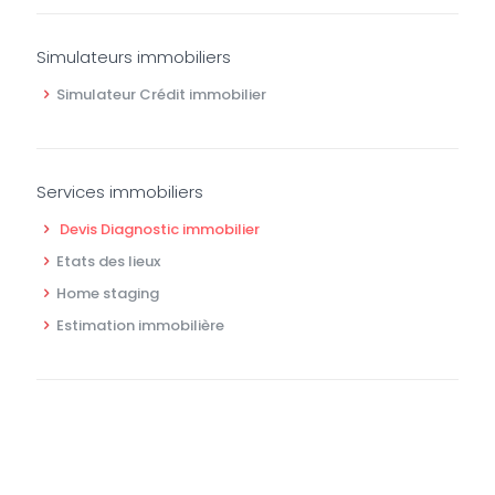
Simulateurs immobiliers
Simulateur Crédit immobilier
Services immobiliers
Devis Diagnostic immobilier
Etats des lieux
Home staging
Estimation immobilière