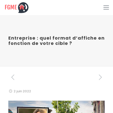
Entreprise : quel format d’affiche en
fonction de votre cible ?
2 juin 2022