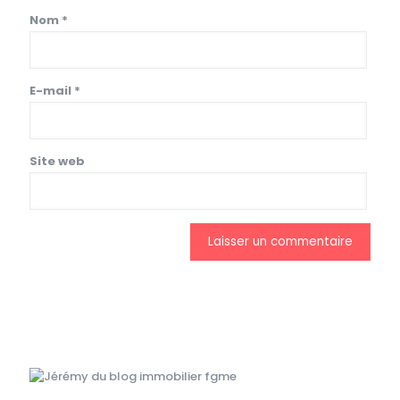
Nom
*
E-mail
*
Site web