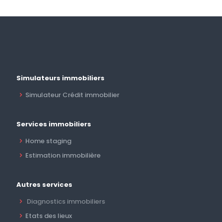
Simulateurs immobiliers
Simulateur Crédit immobilier
Services immobiliers
Home staging
Estimation immobilière
Autres services
Diagnostics immobiliers
Etats des lieux