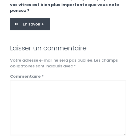
vos vitres est bien plus importante que vous ne le
pensez ?
En savoir +
Laisser un commentaire
Votre adresse e-mail ne sera pas publiée.
Les champs
obligatoires sont indiqués avec
*
Commentaire
*