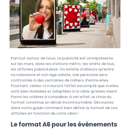
Partout autour de nous, la publicité est omniprésente :
sur les murs, dans les stations métro, les arrêts de bus,
les affiches publicitaires. On estime d’ailleurs qu’entre
sa naissance et son âge adulte, une personne sera
confrontée à des centaines de milliers d’entre elles.
Pourtant, celles-ci n’auront l’effet escompté que si elles
sont bien réalisées et adaptées à la cible qu’elles visent.
Parmi les critères à considérer à cet effet, le choix du
format constitue un détail incontournable. Découvrez
dans notre guide comment bien définir le format de vos
affiches en fonction de votre cible !
Le format A6 pour les évènements