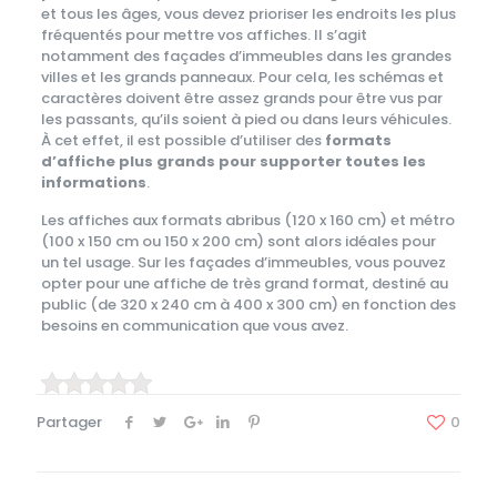
et tous les âges, vous devez prioriser les endroits les plus
fréquentés pour mettre vos affiches. Il s’agit
notamment des façades d’immeubles dans les grandes
villes et les grands panneaux. Pour cela, les schémas et
caractères doivent être assez grands pour être vus par
les passants, qu’ils soient à pied ou dans leurs véhicules.
À cet effet, il est possible d’utiliser des
formats
d’affiche plus grands pour supporter toutes les
informations
.
Les affiches aux formats abribus (120 x 160 cm) et métro
(100 x 150 cm ou 150 x 200 cm) sont alors idéales pour
un tel usage. Sur les façades d’immeubles, vous pouvez
opter pour une affiche de très grand format, destiné au
public (de 320 x 240 cm à 400 x 300 cm) en fonction des
besoins en communication que vous avez.
Partager
0