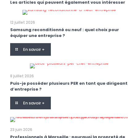
Les articles qui peuvent également vous intéresser
12 juillet 2026
Samsung reconditionné ou neuf : quel choix pour
équiper une entreprise ?
En savoir +
8 juillet 2026
Puis-je posséder plusieurs PER en tant que dirigeant
d’entreprise ?
En savoir +
23 juin 2026
Professionnels à Marseille : pourquoi la propreté de