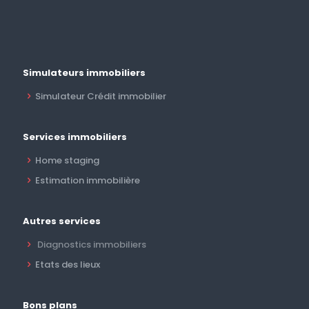
Simulateurs immobiliers
Simulateur Crédit immobilier
Services immobiliers
Home staging
Estimation immobilière
Autres services
Diagnostics immobiliers
Etats des lieux
Bons plans