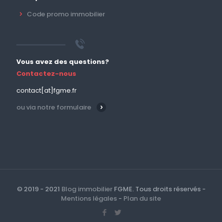
Code promo immobilier
Vous avez des questions?
Contactez-nous
contact[at]fgme.fr
ou via notre formulaire
© 2019 - 2021
Blog immobilier
FGME. Tous droits réservés -
Mentions légales
-
Plan du site