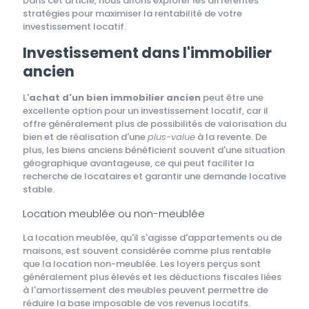
Dans cet article, nous allons explorer les différentes
stratégies pour maximiser la rentabilité de votre
investissement locatif.
Investissement dans l'immobilier
ancien
L'
achat d'un bien immobilier ancien
peut être une
excellente option pour un investissement locatif, car il
offre généralement plus de possibilités de valorisation du
bien et de réalisation d'une
plus-value
à la revente. De
plus, les biens anciens bénéficient souvent d'une situation
géographique avantageuse, ce qui peut faciliter la
recherche de locataires et garantir une demande locative
stable.
Location meublée ou non-meublée
La location meublée, qu'il s'agisse d'appartements ou de
maisons, est souvent considérée comme plus rentable
que la location non-meublée. Les loyers perçus sont
généralement plus élevés et les déductions fiscales liées
à l'amortissement des meubles peuvent permettre de
réduire la base imposable de vos revenus locatifs.