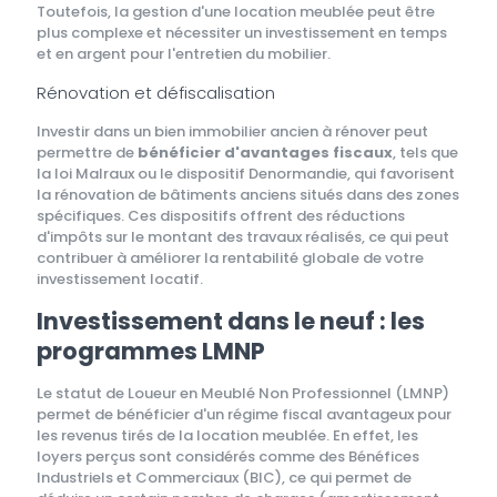
Toutefois, la gestion d'une location meublée peut être
plus complexe et nécessiter un investissement en temps
et en argent pour l'entretien du mobilier.
Rénovation et défiscalisation
Investir dans un bien immobilier ancien à rénover peut
permettre de
bénéficier d'avantages fiscaux
, tels que
la loi Malraux ou le dispositif Denormandie, qui favorisent
la rénovation de bâtiments anciens situés dans des zones
spécifiques. Ces dispositifs offrent des réductions
d'impôts sur le montant des travaux réalisés, ce qui peut
contribuer à améliorer la rentabilité globale de votre
investissement locatif.
Investissement dans le neuf : les
programmes LMNP
Le statut de Loueur en Meublé Non Professionnel (LMNP)
permet de bénéficier d'un régime fiscal avantageux pour
les revenus tirés de la location meublée. En effet, les
loyers perçus sont considérés comme des Bénéfices
Industriels et Commerciaux (BIC), ce qui permet de