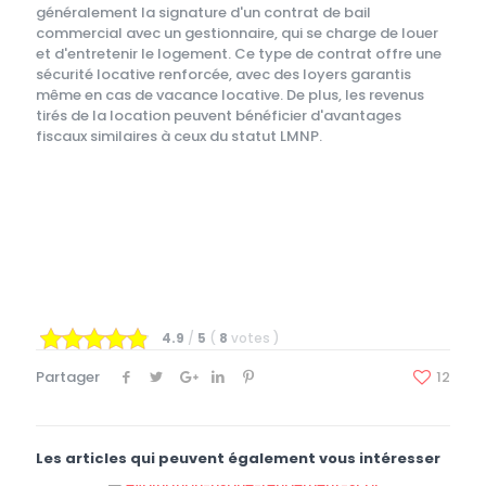
généralement la signature d'un contrat de bail
commercial avec un gestionnaire, qui se charge de louer
et d'entretenir le logement. Ce type de contrat offre une
sécurité locative renforcée, avec des loyers garantis
même en cas de vacance locative. De plus, les revenus
tirés de la location peuvent bénéficier d'avantages
fiscaux similaires à ceux du statut LMNP.
4.9
/
5
(
8
votes
)
Partager
12
Les articles qui peuvent également vous intéresser