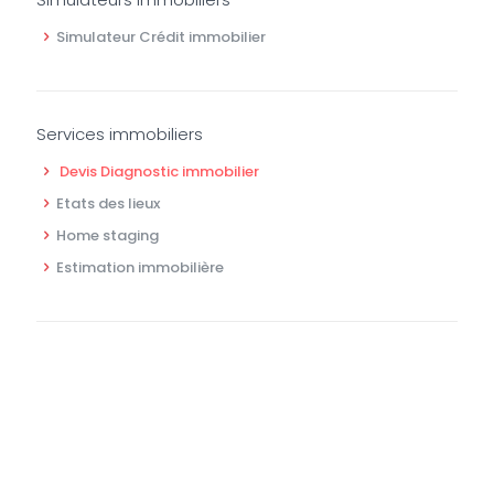
Simulateur Crédit immobilier
Services immobiliers
Devis Diagnostic immobilier
Etats des lieux
Home staging
Estimation immobilière