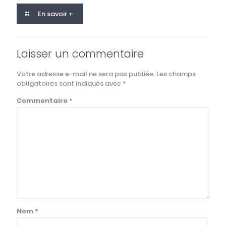
En savoir +
Laisser un commentaire
Votre adresse e-mail ne sera pas publiée.
Les champs
obligatoires sont indiqués avec
*
Commentaire
*
Nom
*