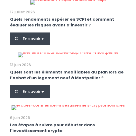
17 juillet 2026
Quels rendements espérer en SCPI et comment
évaluer les risques avant d’investir ?
En savoir +
13 juin 2026
Quels sont les éléments modifiables du plan lors de
l’achat d’un logement neuf à Montpellier ?
En savoir +
6 juin 2026
Les étapes à suivre pour débuter dans
l’investissement crypto