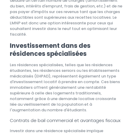
déduire un certain nombre de charges (amortissement
du bien, intérêts d'emprunt, frais de gestion, etc.) et de ne
pas payer d'impôts sur ces revenus tant que les charges
déductibles sont supérieures aux recettes locatives. Le
LMNP est donc une option intéressante pour ceux qui
souhaitent investir dans le neuf tout en optimisant leur
fiscalité.
Investissement dans des
résidences spécialisées
Les résidences spécialisées, telles que les résidences
étudiantes, les résidences seniors ou les établissements
médicalisés (EHPAD), représentent également un type
d'investissement locatif à prendre en compte. Ces biens
immobiliers offrent généralement une rentabilité
supérieure à celle des logements traditionnels,
notamment grâce à une demande locative croissante
liée au vieillissement de la population et à
l'augmentation du nombre d'étudiants.
Contrats de bail commercial et avantages fiscaux
Investir dans une résidence spécialisée implique