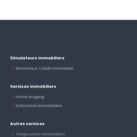
Simulateurs immobiliers
Simulateur Crédit immobilier
Services immobiliers
Home staging
Estimation immobilière
Autres services
Diagnostics immobiliers