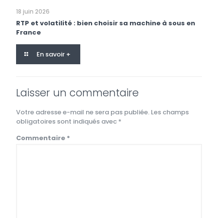
18 juin 2026
RTP et volatilité : bien choisir sa machine à sous en
France
En savoir +
Laisser un commentaire
Votre adresse e-mail ne sera pas publiée.
Les champs
obligatoires sont indiqués avec
*
Commentaire
*