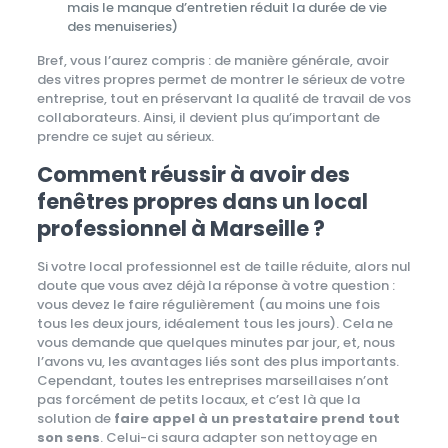
mais le manque d’entretien réduit la durée de vie
des menuiseries)
Bref, vous l’aurez compris : de manière générale, avoir
des vitres propres permet de montrer le sérieux de votre
entreprise, tout en préservant la qualité de travail de vos
collaborateurs. Ainsi, il devient plus qu’important de
prendre ce sujet au sérieux.
Comment réussir à avoir des
fenêtres propres dans un local
professionnel à Marseille ?
Si votre local professionnel est de taille réduite, alors nul
doute que vous avez déjà la réponse à votre question :
vous devez le faire régulièrement (au moins une fois
tous les deux jours, idéalement tous les jours). Cela ne
vous demande que quelques minutes par jour, et, nous
l’avons vu, les avantages liés sont des plus importants.
Cependant, toutes les entreprises marseillaises n’ont
pas forcément de petits locaux, et c’est là que la
solution de
faire appel à un prestataire prend tout
son sens
. Celui-ci saura adapter son nettoyage en