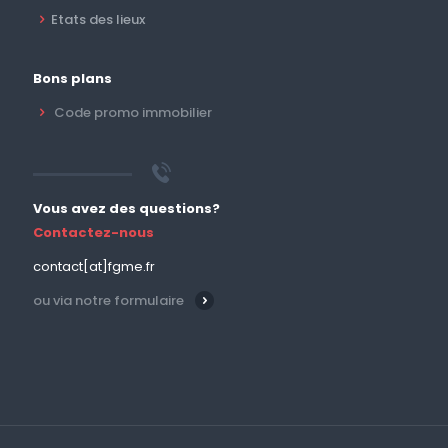
Etats des lieux
Bons plans
Code promo immobilier
Vous avez des questions?
Contactez-nous
contact[at]fgme.fr
ou via notre formulaire