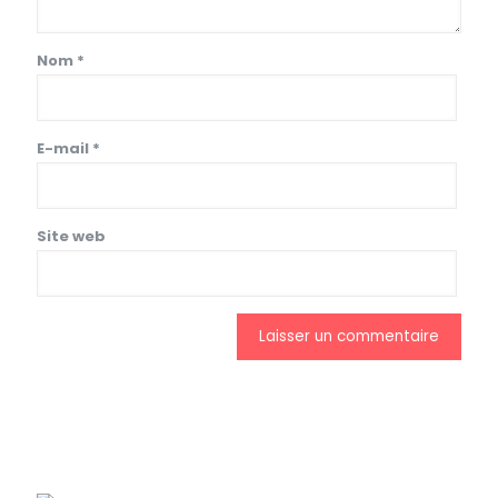
Nom
*
E-mail
*
Site web