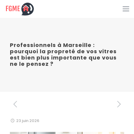
Professionnels à Marseille :
pourquoi la propreté de vos vitres
est bien plus importante que vous
ne le pensez ?
23 juin 2026