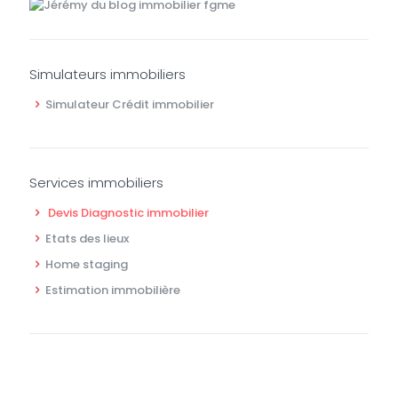
Simulateurs immobiliers
Simulateur Crédit immobilier
Services immobiliers
Devis Diagnostic immobilier
Etats des lieux
Home staging
Estimation immobilière