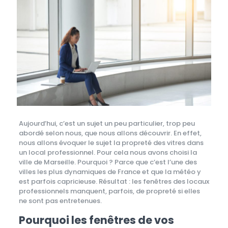
Aujourd’hui, c’est un sujet un peu particulier, trop peu
abordé selon nous, que nous allons découvrir. En effet,
nous allons évoquer le sujet la propreté des vitres dans
un local professionnel. Pour cela nous avons choisi la
ville de Marseille. Pourquoi ? Parce que c’est l’une des
villes les plus dynamiques de France et que la météo y
est parfois capricieuse. Résultat : les fenêtres des locaux
professionnels manquent, parfois, de propreté si elles
ne sont pas entretenues.
Pourquoi les fenêtres de vos