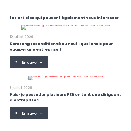
Les articles qui peuvent également vous intéresser
12 juillet 2026
Samsung reconditionné ou neuf : quel choix pour
équiper une entreprise ?
En savoir +
8 juillet 2026
Puis-je posséder plusieurs PER en tant que dirigeant
d’entreprise ?
En savoir +