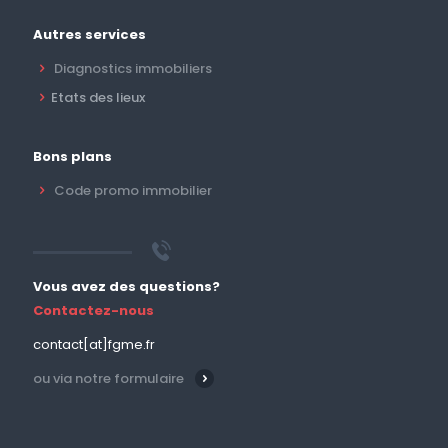
Autres services
Diagnostics immobiliers
Etats des lieux
Bons plans
Code promo immobilier
Vous avez des questions?
Contactez-nous
contact[at]fgme.fr
ou via notre formulaire