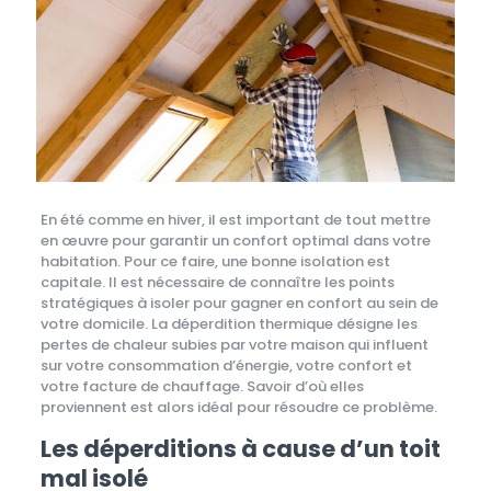
En été comme en hiver, il est important de tout mettre
en œuvre pour garantir un confort optimal dans votre
habitation. Pour ce faire, une bonne isolation est
capitale. Il est nécessaire de connaître les points
stratégiques à isoler pour gagner en confort au sein de
votre domicile. La déperdition thermique désigne les
pertes de chaleur subies par votre maison qui influent
sur votre consommation d’énergie, votre confort et
votre facture de chauffage. Savoir d’où elles
proviennent est alors idéal pour résoudre ce problème.
Les déperditions à cause d’un toit
mal isolé