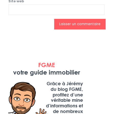
Site web