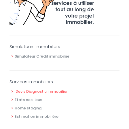
Simulateurs immobiliers
Simulateur Crédit immobilier
Services immobiliers
Devis Diagnostic immobilier
Etats des lieux
Home staging
Estimation immobilière