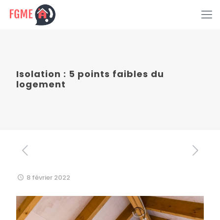
Isolation : 5 points faibles du
logement
8 février 2022