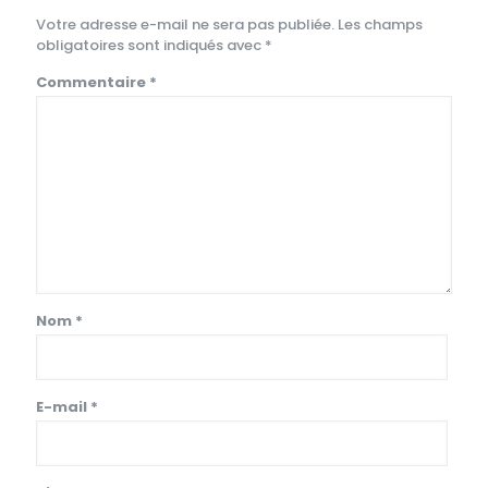
Votre adresse e-mail ne sera pas publiée.
Les champs
obligatoires sont indiqués avec
*
Commentaire
*
Nom
*
E-mail
*