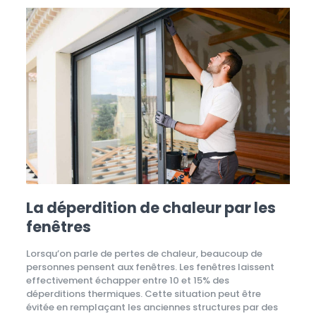
La déperdition de chaleur par les
fenêtres
Lorsqu’on parle de pertes de chaleur, beaucoup de
personnes pensent aux fenêtres. Les fenêtres laissent
effectivement échapper entre 10 et 15% des
déperditions thermiques. Cette situation peut être
évitée en remplaçant les anciennes structures par des