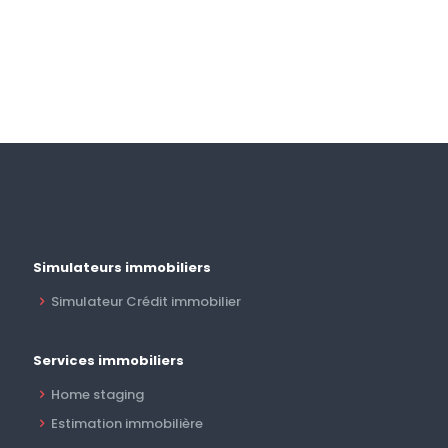
Simulateurs immobiliers
Simulateur Crédit immobilier
Services immobiliers
Home staging
Estimation immobilière