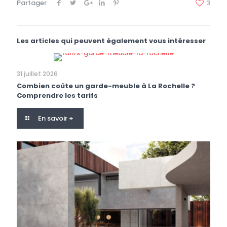
Partager
3
Les articles qui peuvent également vous intéresser
31 juillet 2026
Combien coûte un garde-meuble à La Rochelle ?
Comprendre les tarifs
En savoir +