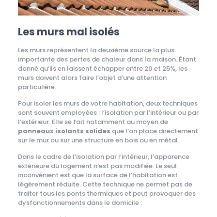
Les murs mal isolés
Les murs représentent la deuxième source la plus
importante des pertes de chaleur dans la maison. Étant
donné qu’ils en laissent échapper entre 20 et 25%, les
murs doivent alors faire l’objet d’une attention
particulière.
Pour isoler les murs de votre habitation, deux techniques
sont souvent employées : l’isolation par l’intérieur ou par
l’extérieur. Elle se fait notamment au moyen de
panneaux isolants solides
que l’on place directement
sur le mur ou sur une structure en bois ou en métal.
Dans le cadre de l’isolation par l’intérieur, l’apparence
extérieure du logement n’est pas modifiée. Le seul
inconvénient est que la surface de l’habitation est
légèrement réduite. Cette technique ne permet pas de
traiter tous les ponts thermiques et peut provoquer des
dysfonctionnements dans le domicile :