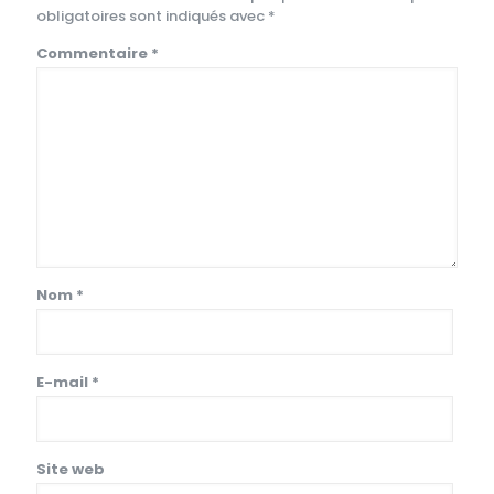
obligatoires sont indiqués avec
*
Commentaire
*
Nom
*
E-mail
*
Site web