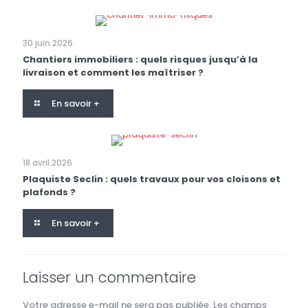
30 juin 2026
Chantiers immobiliers : quels risques jusqu’à la
livraison et comment les maîtriser ?
En savoir +
18 avril 2026
Plaquiste Seclin : quels travaux pour vos cloisons et
plafonds ?
En savoir +
Laisser un commentaire
Votre adresse e-mail ne sera pas publiée.
Les champs