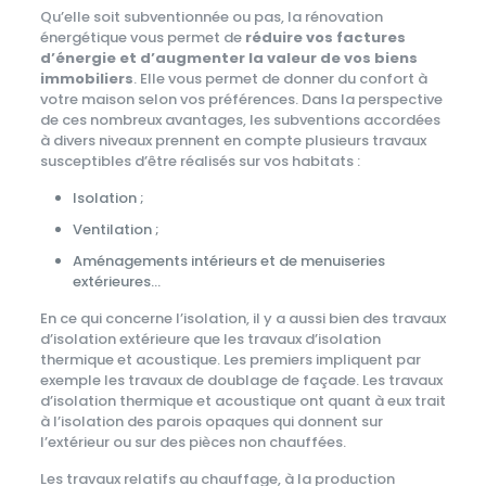
Qu’elle soit subventionnée ou pas, la rénovation
énergétique vous permet de
réduire vos factures
d’énergie et d’augmenter la valeur de vos biens
immobiliers
. Elle vous permet de donner du confort à
votre maison selon vos préférences. Dans la perspective
de ces nombreux avantages, les subventions accordées
à divers niveaux prennent en compte plusieurs travaux
susceptibles d’être réalisés sur vos habitats :
Isolation ;
Ventilation ;
Aménagements intérieurs et de menuiseries
extérieures…
En ce qui concerne l’isolation, il y a aussi bien des travaux
d’isolation extérieure que les travaux d’isolation
thermique et acoustique. Les premiers impliquent par
exemple les travaux de doublage de façade. Les travaux
d’isolation thermique et acoustique ont quant à eux trait
à l’isolation des parois opaques qui donnent sur
l’extérieur ou sur des pièces non chauffées.
Les travaux relatifs au chauffage, à la production