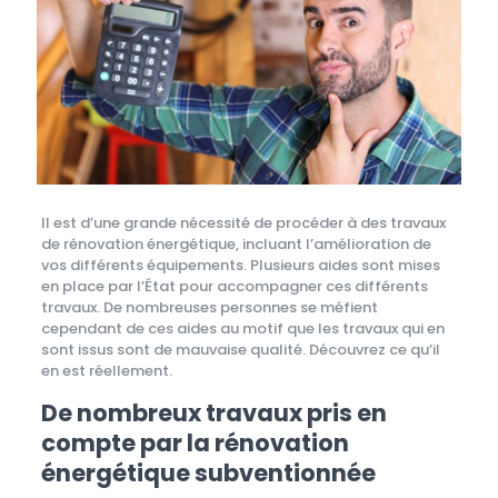
Il est d’une grande nécessité de procéder à des travaux
de rénovation énergétique, incluant l’amélioration de
vos différents équipements. Plusieurs aides sont mises
en place par l’État pour accompagner ces différents
travaux. De nombreuses personnes se méfient
cependant de ces aides au motif que les travaux qui en
sont issus sont de mauvaise qualité. Découvrez ce qu’il
en est réellement.
De nombreux travaux pris en
compte par la rénovation
énergétique subventionnée