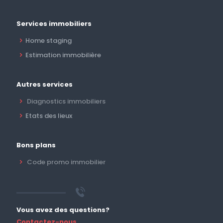
Services immobiliers
Home staging
Estimation immobilière
Autres services
Diagnostics immobiliers
Etats des lieux
Bons plans
Code promo immobilier
Vous avez des questions?
Contactez-nous