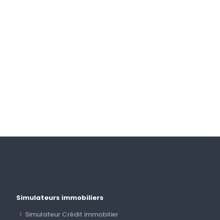
Simulateurs immobiliers
Simulateur Crédit immobilier