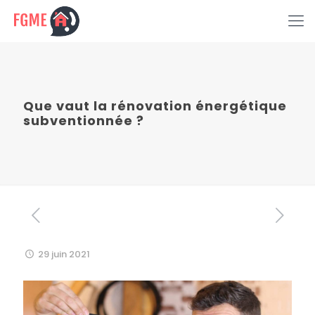
Que vaut la rénovation énergétique
subventionnée ?
29 juin 2021