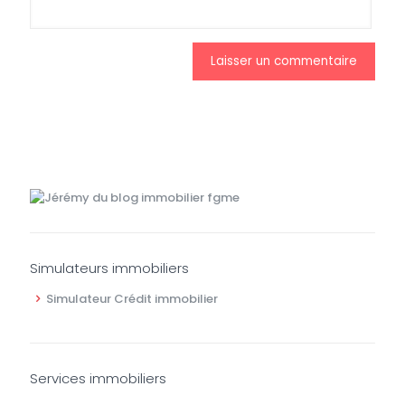
Simulateurs immobiliers
Simulateur Crédit immobilier
Services immobiliers