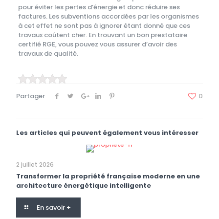
pour éviter les pertes d’énergie et donc réduire ses
factures. Les subventions accordées par les organismes
à cet effet ne sont pas à ignorer étant donné que ces
travaux coûtent cher. En trouvant un bon prestataire
certifié RGE, vous pouvez vous assurer d’avoir des
travaux de qualité.
Partager
0
Les articles qui peuvent également vous intéresser
2 juillet 2026
Transformer la propriété française moderne en une
architecture énergétique intelligente
En savoir +