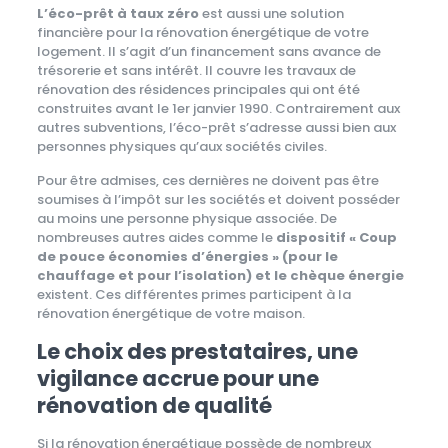
L’éco-prêt à taux zéro
est aussi une solution
financière pour la rénovation énergétique de votre
logement. Il s’agit d’un financement sans avance de
trésorerie et sans intérêt. Il couvre les travaux de
rénovation des résidences principales qui ont été
construites avant le 1er janvier 1990. Contrairement aux
autres subventions, l’éco-prêt s’adresse aussi bien aux
personnes physiques qu’aux sociétés civiles.
Pour être admises, ces dernières ne doivent pas être
soumises à l’impôt sur les sociétés et doivent posséder
au moins une personne physique associée. De
nombreuses autres aides comme le
dispositif « Coup
de pouce économies d’énergies » (pour le
chauffage et pour l’isolation) et le chèque énergie
existent. Ces différentes primes participent à la
rénovation énergétique de votre maison.
Le choix des prestataires, une
vigilance accrue pour une
rénovation de qualité
Si la rénovation énergétique possède de nombreux