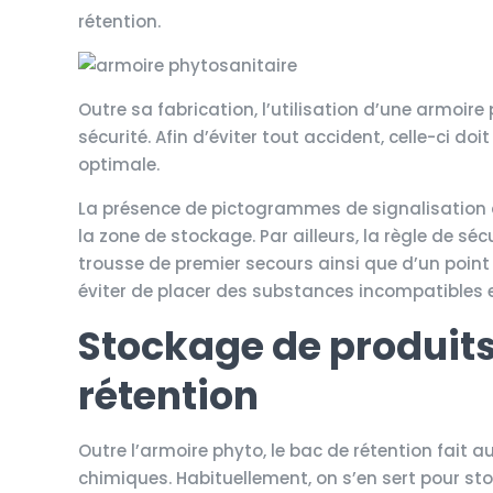
rétention.
Outre sa fabrication, l’utilisation d’une armoir
sécurité. Afin d’éviter tout accident, celle-ci doi
optimale.
La présence de pictogrammes de signalisation d
la zone de stockage. Par ailleurs, la règle de sé
trousse de premier secours ainsi que d’un point 
éviter de placer des substances incompatibles en
Stockage de produits
rétention
Outre l’armoire phyto, le bac de rétention fait 
chimiques. Habituellement, on s’en sert pour st