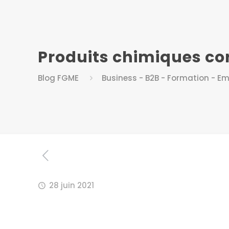
Produits chimiques corr
Blog FGME
Business - B2B - Formation - Em
28 juin 2021