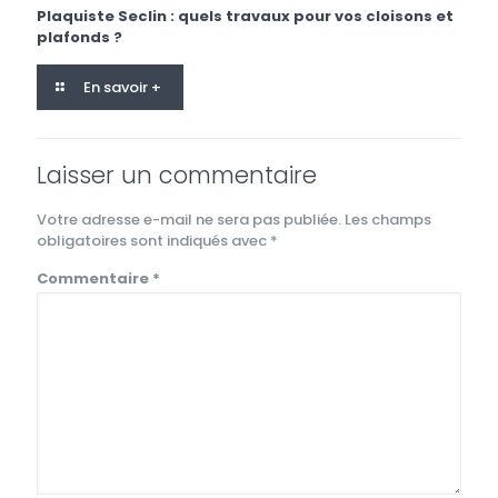
Plaquiste Seclin : quels travaux pour vos cloisons et
plafonds ?
En savoir +
Laisser un commentaire
Votre adresse e-mail ne sera pas publiée.
Les champs
obligatoires sont indiqués avec
*
Commentaire
*