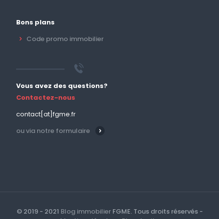
Bons plans
Code promo immobilier
Vous avez des questions?
Contactez-nous
contact[at]fgme.fr
ou via notre formulaire
© 2019 - 2021
Blog immobilier
FGME. Tous droits réservés -