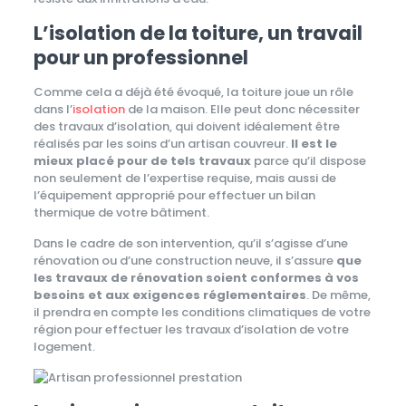
L’isolation de la toiture, un travail
pour un professionnel
Comme cela a déjà été évoqué, la toiture joue un rôle
dans l’
isolation
de la maison. Elle peut donc nécessiter
des travaux d’isolation, qui doivent idéalement être
réalisés par les soins d’un artisan couvreur.
Il est le
mieux placé pour de tels travaux
parce qu’il dispose
non seulement de l’expertise requise, mais aussi de
l’équipement approprié pour effectuer un bilan
thermique de votre bâtiment.
Dans le cadre de son intervention, qu’il s’agisse d’une
rénovation ou d’une construction neuve, il s’assure
que
les travaux de rénovation soient conformes à vos
besoins et aux exigences réglementaires
. De même,
il prendra en compte les conditions climatiques de votre
région pour effectuer les travaux d’isolation de votre
logement.