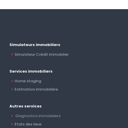
Simulateurs immobiliers
Simulateur Crédit immobilier
Services immobiliers
Home staging
Estimation immobilière
Autres services
Diagnostics immobiliers
Etats des lieux