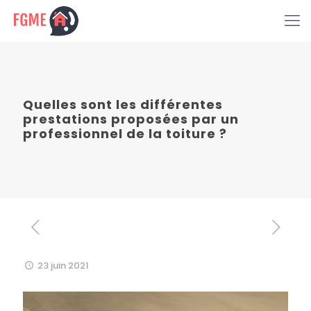
Quelles sont les différentes
prestations proposées par un
professionnel de la toiture ?
23 juin 2021