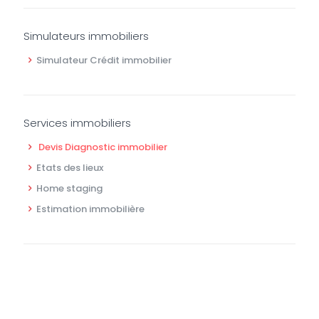
Simulateurs immobiliers
Simulateur Crédit immobilier
Services immobiliers
Devis Diagnostic immobilier
Etats des lieux
Home staging
Estimation immobilière