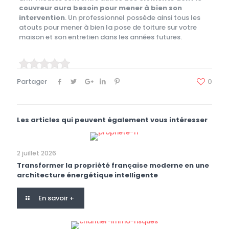
couvreur aura besoin pour mener à bien son
intervention
. Un professionnel possède ainsi tous les
atouts pour mener à bien la pose de toiture sur votre
maison et son entretien dans les années futures.
Partager
0
Les articles qui peuvent également vous intéresser
2 juillet 2026
Transformer la propriété française moderne en une
architecture énergétique intelligente
En savoir +