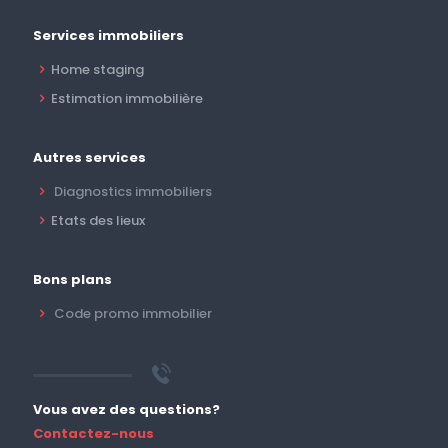
Services immobiliers
Home staging
Estimation immobilière
Autres services
Diagnostics immobiliers
Etats des lieux
Bons plans
Code promo immobilier
Vous avez des questions?
Contactez-nous