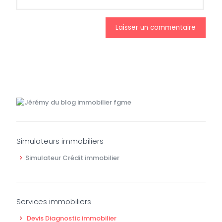
Simulateurs immobiliers
Simulateur Crédit immobilier
Services immobiliers
Devis Diagnostic immobilier