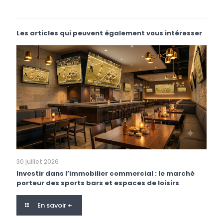
Les articles qui peuvent également vous intéresser
30 juillet 2026
Investir dans l’immobilier commercial : le marché
porteur des sports bars et espaces de loisirs
En savoir +