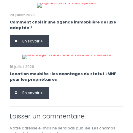
28 juillet 2026
Comment choisir une agence immobilière de luxe
adaptée ?
En savoir +
16 juillet 2026
Location meublée : les avantages du statut LMNP
pour les propriétaires
En savoir +
Laisser un commentaire
Votre adresse e-mail ne sera pas publiée.
Les champs