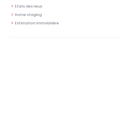
Etats des lieux
Home staging
Estimation immobilière