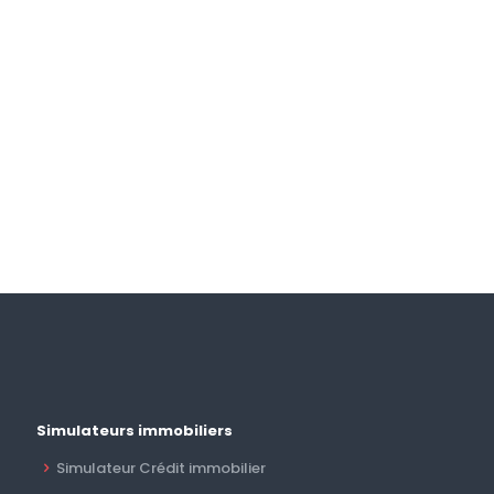
Simulateurs immobiliers
Simulateur Crédit immobilier