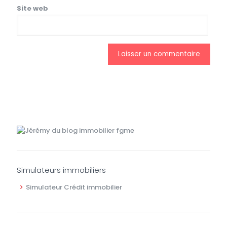
Site web
Simulateurs immobiliers
Simulateur Crédit immobilier