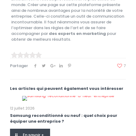
monde. Créer une page sur cette plateforme présente
ainsi de nombreux avantages pour la notoriété de votre
entreprise. Celle-ci constitue un outil de communication
incontournable. Il faut néanmoins vous assurer de
l’optimiser dans les règles de l’art et de se faire
accompagner par
des experts en marketing
pour
obtenir de meilleurs résultats.
Partager
7
Les articles qui peuvent également vous intéresser
12 juillet 2026
Samsung reconditionné ou neuf : quel choix pour
équiper une entreprise ?
En savoir +