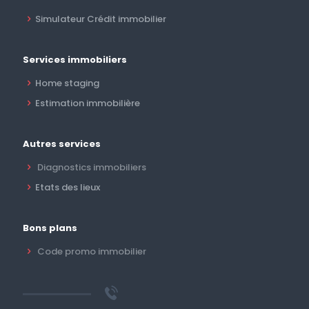
Simulateur Crédit immobilier
Services immobiliers
Home staging
Estimation immobilière
Autres services
Diagnostics immobiliers
Etats des lieux
Bons plans
Code promo immobilier