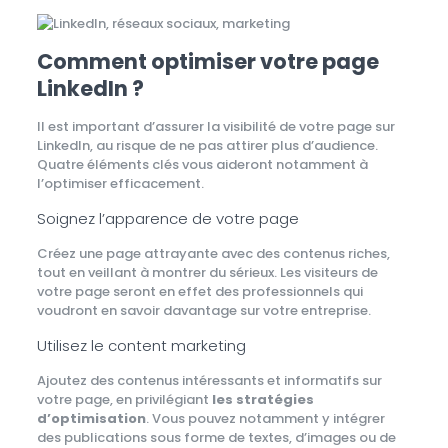
Comment optimiser votre page
LinkedIn ?
Il est important d’assurer la visibilité de votre page sur
LinkedIn, au risque de ne pas attirer plus d’audience.
Quatre éléments clés vous aideront notamment à
l’optimiser efficacement.
Soignez l’apparence de votre page
Créez une page attrayante avec des contenus riches,
tout en veillant à montrer du sérieux. Les visiteurs de
votre page seront en effet des professionnels qui
voudront en savoir davantage sur votre entreprise.
Utilisez le content marketing
Ajoutez des contenus intéressants et informatifs sur
votre page, en privilégiant
les stratégies
d’optimisation
. Vous pouvez notamment y intégrer
des publications sous forme de textes, d’images ou de