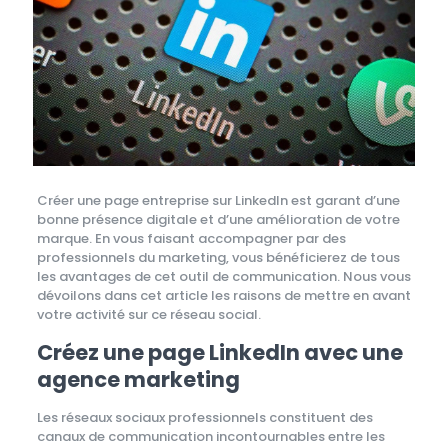
Créer une page entreprise sur LinkedIn est garant d’une
bonne présence digitale et d’une amélioration de votre
marque. En vous faisant accompagner par des
professionnels du marketing, vous bénéficierez de tous
les avantages de cet outil de communication. Nous vous
dévoilons dans cet article les raisons de mettre en avant
votre activité sur ce réseau social.
Créez une page LinkedIn avec une
agence marketing
Les réseaux sociaux professionnels constituent des
canaux de communication incontournables entre les