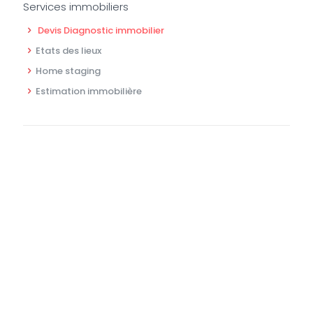
Services immobiliers
Devis Diagnostic immobilier
Etats des lieux
Home staging
Estimation immobilière