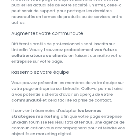
publier les actualités de votre société. En effet, celle-ci
peut servir de support pour partager les dernières
nouveautés en termes de produits ou de services, entre
autres.
Augmentez votre communauté
Différents profils de professionnels sont inscrits sur
LinkedIn. Vous y trouverez probablement
vos futurs
collaborateurs ou clients
en faisant connaître votre
entreprise sur votre page.
Rassemblez votre équipe
Vous pouvez présenter les membres de votre équipe sur
votre page entreprise sur LinkedIn. Celle-ci permet ainsi
à vos potentiels clients d’avoir un aperçu de
votre
communauté
et cela facilite la prise de contact.
Il convient néanmoins d’adopter
les bonnes
stratégies marketing
afin que votre page entreprise
LinkedIn fournisse les résultats attendus. Une agence de
communication vous accompagnera pour atteindre vos
objectifs en marketing digital.