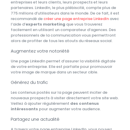
entreprises et leurs clients, leurs prospects et leurs
partenaires. LinkedIn, le plus plébiscité, compte plus de
775 millions d’utilisateurs dans le monde. De ce fait, il est
recommandé de
créer une page entreprise LinkedIn
avec
l’aide d’
experts marketing
que vous trouverez
facilement en utilisant un comparateur d’agences. Des
professionnels de la communication vous permettront
alors de profiter de tous les atouts du réseaux social.
Augmentez votre notoriété
Une page LinkedIn permet d’assurer la visibilité digitale
de votre entreprise. Elle est parfaite pour promouvoir
votre image de marque dans un secteur cible.
Générez du trafic
Les contenus postés sur la page peuvent inciter de
nouveaux prospects à visiter directement votre site web.
Veillez à ajouter régulièrement
des contenus
intéressants
pour augmenter votre audience.
Partagez une actualité
A travers votre page entreprise LinkedIn, vous pouvez