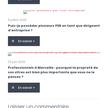
8 juillet 2026
Puis-je posséder plusieurs PER en tant que dirigeant
d’entreprise ?
En savoir +
23 juin 2026
Professionnels à Marseille : pourquoi la propreté de
vos vitres est bien plus importante que vous ne le
pensez ?
En savoir +
Laisser un commentaire