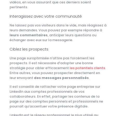
vidéos, en vous assurant que ces derniers soient
pertinents.
Interagissez avec votre communauté
Ne laissez pas vos visiteurs dans le vide, mais réagissez à
leurs demandes. Vous pouvez par exemple répondre à
leurs commentaires
, anticiper leurs questions ou
échanger avec eux sur la messagerie.
Ciblez les prospects
Une page suroptimisée n’attire pas forcément les
prospects. Il est nécessaire d’adopter une bonne
stratégie pour cibler efficacement
les potentiels clients
.
Entre autres, vous pouvez prospecter directement en
leur envoyant
des messages personnalisés
.
Il est conseillé de rattacher votre page entreprise sur
LinkedIn aux comptes professionnels de vos
collaborateurs. En effet, partager les contenus de la
page sur des comptes personnels et professionnels ne
pourrait qu’accentuer votre présence digitale.
LinkedIn est le réseau professionnel le plus utilisé au