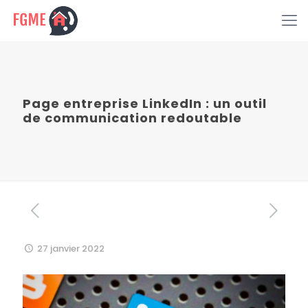
Page entreprise LinkedIn : un outil
de communication redoutable
27 janvier 2022